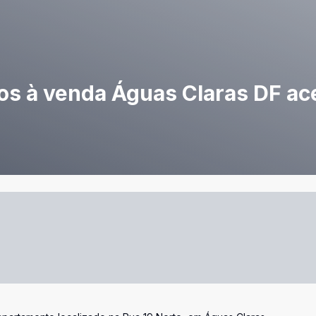
s à venda Águas Claras DF ace