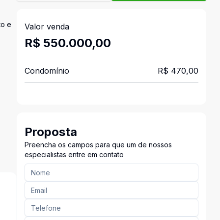
to e
Valor venda
R$ 550.000,00
Condomínio
R$ 470,00
Proposta
Preencha os campos para que um de nossos
especialistas entre em contato