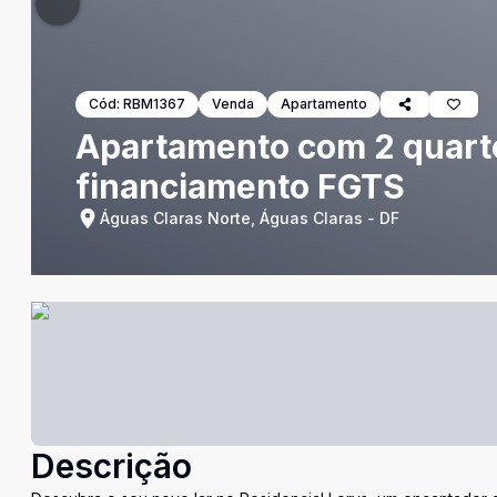
Cód:
RBM1367
Venda
Apartamento
Apartamento com 2 quarto
financiamento FGTS
Águas Claras Norte, Águas Claras - DF
Descrição