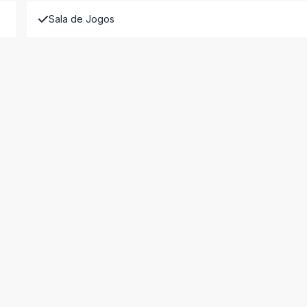
Sala de Jogos