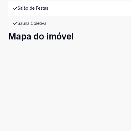
Salão de Festas
Sauna Coletiva
Mapa do imóvel