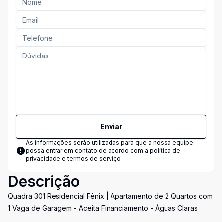
Enviar
As informações serão utilizadas para que a nossa equipe
possa entrar em contato de acordo com a
política de
privacidade e termos de serviço
Descrição
Quadra 301 Residencial Fênix | Apartamento de 2 Quartos com
1 Vaga de Garagem - Aceita Financiamento - Águas Claras