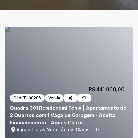
R$ 441.000,00
Cód:
TH30206
Venda
Quadra 301 Residencial Fênix | Apartamento de
2 Quartos com 1 Vaga de Garagem - Aceita
Financiamento - Águas Claras
Águas Claras Norte, Águas Claras - DF