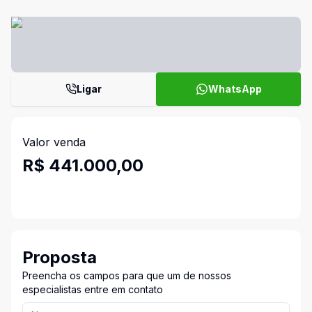
Ligar
WhatsApp
Valor venda
R$ 441.000,00
Proposta
Preencha os campos para que um de nossos
especialistas entre em contato