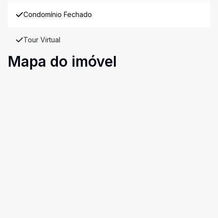
Condomínio Fechado
Tour Virtual
Mapa do imóvel