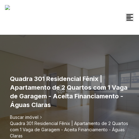
Quadra 301 Residencial Fênix |
Apartamento de 2 Quartos com 1 Vaga
de Garagem - Aceita Financiamento -
Águas Claras
Buscar imóvel
Quadra 301 Residencial Fênix | Apartamento de 2 Quartos
com 1 Vaga de Garagem - Aceita Financiamento - Águas
Claras