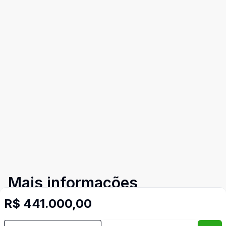
Mais informações
R$ 441.000,00
Área de Serviço