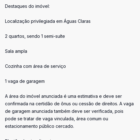
Destaques do imóvel:
Localização privilegiada em Águas Claras
2 quartos, sendo 1 semi-suíte
Sala ampla
Cozinha com área de serviço
1 vaga de garagem
A área do imóvel anunciada é uma estimativa e deve ser
confirmada na certidão de ônus ou cessão de direitos. A vaga
de garagem anunciada também deve ser verificada, pois
pode se tratar de vaga vinculada, área comum ou
estacionamento público cercado.