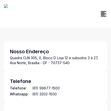
Nosso Endereço
Quadra CLN 305, 0, Bloco D Loja 12 e subsolos 3 à 27,
Asa Norte, Brasília - DF - 70737-540
Telefone
Telefone:
(61) 99677-1500
Whatsapp:
(61) 3202-1500