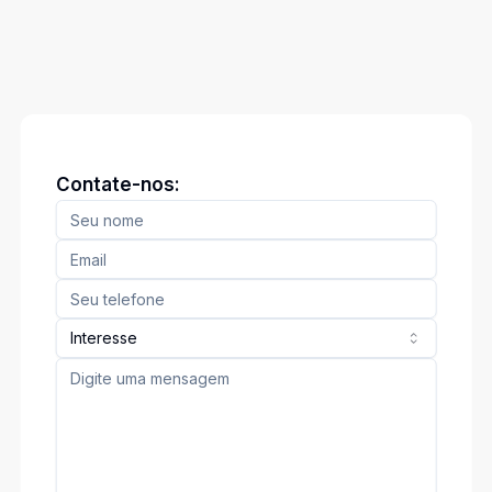
Contate-nos:
Interesse