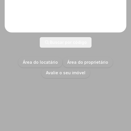
Buscar por código
Área do locatário
Área do proprietário
Avalie o seu imóvel