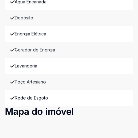
Água Encanada
Depósito
Energia Elétrica
Gerador de Energia
Lavanderia
Poço Artesiano
Rede de Esgoto
Mapa do imóvel