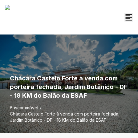
Chácara Castelo Forte à venda com
porteira fechada, Jardim Botânico - DF
- 18 KM do Balão da ESAF
Buscar imóvel
Chácara Castelo Forte à venda com porteira fechada,
Jardim Botânico - DF - 18 KM do Balão da ESAF