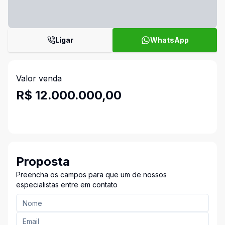
Ligar
WhatsApp
Valor venda
R$ 12.000.000,00
Proposta
Preencha os campos para que um de nossos
especialistas entre em contato