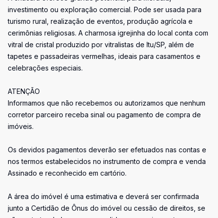
investimento ou exploração comercial. Pode ser usada para
turismo rural, realização de eventos, produção agrícola e
cerimônias religiosas. A charmosa igrejinha do local conta com
vitral de cristal produzido por vitralistas de Itu/SP, além de
tapetes e passadeiras vermelhas, ideais para casamentos e
celebrações especiais.
ATENÇÃO
Informamos que não recebemos ou autorizamos que nenhum
corretor parceiro receba sinal ou pagamento de compra de
imóveis.
Os devidos pagamentos deverão ser efetuados nas contas e
nos termos estabelecidos no instrumento de compra e venda
Assinado e reconhecido em cartório.
A área do imóvel é uma estimativa e deverá ser confirmada
junto a Certidão de Ônus do imóvel ou cessão de direitos, se