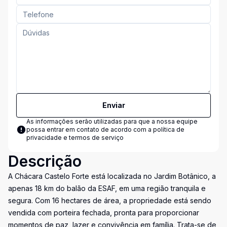
Enviar
As informações serão utilizadas para que a nossa equipe
possa entrar em contato de acordo com a
política de
privacidade e termos de serviço
Descrição
A Chácara Castelo Forte está localizada no Jardim Botânico, a
apenas 18 km do balão da ESAF, em uma região tranquila e
segura. Com 16 hectares de área, a propriedade está sendo
vendida com porteira fechada, pronta para proporcionar
momentos de paz, lazer e convivência em família. Trata-se de