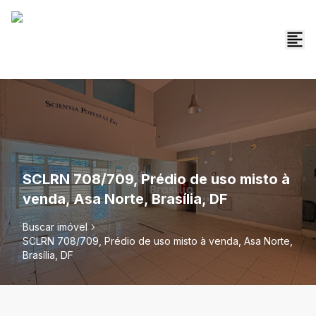
SCLRN 708/709, Prédio de uso misto à
venda, Asa Norte, Brasília, DF
Buscar imóvel
SCLRN 708/709, Prédio de uso misto à venda, Asa Norte,
Brasília, DF