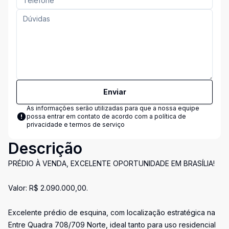
Enviar
As informações serão utilizadas para que a nossa equipe
possa entrar em contato de acordo com a
política de
privacidade e termos de serviço
Descrição
PRÉDIO À VENDA, EXCELENTE OPORTUNIDADE EM BRASÍLIA!
Valor: R$ 2.090.000,00.
Excelente prédio de esquina, com localização estratégica na
Entre Quadra 708/709 Norte, ideal tanto para uso residencial