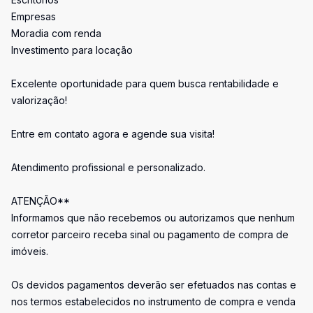
Empresas
Moradia com renda
Investimento para locação
Excelente oportunidade para quem busca rentabilidade e
valorização!
Entre em contato agora e agende sua visita!
Atendimento profissional e personalizado.
ATENÇÃO**
Informamos que não recebemos ou autorizamos que nenhum
corretor parceiro receba sinal ou pagamento de compra de
imóveis.
Os devidos pagamentos deverão ser efetuados nas contas e
nos termos estabelecidos no instrumento de compra e venda