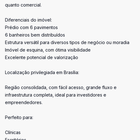
quanto comercial.
Diferenciais do imóvel:
Prédio com 6 pavimentos
6 banheiros bem distribuídos
Estrutura versátil para diversos tipos de negócio ou moradia
Imóvel de esquina, com ótima visibilidade
Excelente potencial de valorização
Localização privilegiada em Brasília:
Região consolidada, com fácil acesso, grande fluxo e
infraestrutura completa, ideal para investidores e
empreendedores.
Perfeito para:
Clínicas
Escritórios