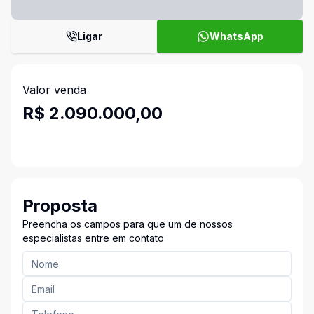
Ligar
WhatsApp
Valor venda
R$ 2.090.000,00
Proposta
Preencha os campos para que um de nossos
especialistas entre em contato