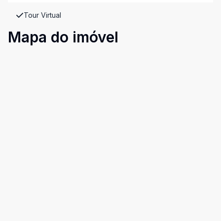
Tour Virtual
Mapa do imóvel