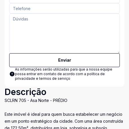
Enviar
As informações serão utilizadas para que a nossa equipe
possa entrar em contato de acordo com a
política de
privacidade e termos de serviço
Descrição
SCLRN 705 - Asa Norte - PRÉDIO
Este imóvel é ideal para quem busca estabelecer um negócio
em um ponto estratégico da cidade. Com uma área construída
de 172,50m², distribuídos em loja, sobreloja e subsolo,