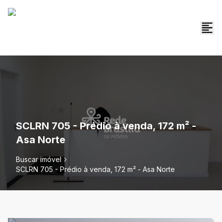
SCLRN 705 - Prédio à venda, 172 m² -
Asa Norte
Buscar imóvel
SCLRN 705 - Prédio à venda, 172 m² - Asa Norte