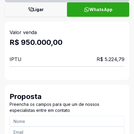
Ligar
WhatsApp
Valor venda
R$ 950.000,00
IPTU
R$ 5.224,79
Proposta
Preencha os campos para que um de nossos
especialistas entre em contato