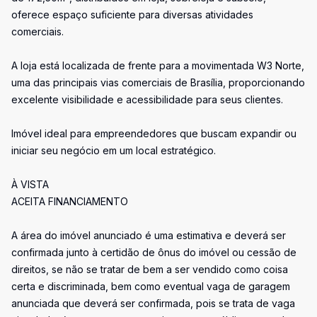
oferece espaço suficiente para diversas atividades
comerciais.
A loja está localizada de frente para a movimentada W3 Norte,
uma das principais vias comerciais de Brasília, proporcionando
excelente visibilidade e acessibilidade para seus clientes.
Imóvel ideal para empreendedores que buscam expandir ou
iniciar seu negócio em um local estratégico.
À VISTA
ACEITA FINANCIAMENTO
A área do imóvel anunciado é uma estimativa e deverá ser
confirmada junto à certidão de ônus do imóvel ou cessão de
direitos, se não se tratar de bem a ser vendido como coisa
certa e discriminada, bem como eventual vaga de garagem
anunciada que deverá ser confirmada, pois se trata de vaga