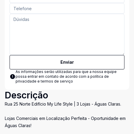
Enviar
As informações serão utilizadas para que a nossa equipe
possa entrar em contato de acordo com a
política de
privacidade e termos de serviço
Descrição
Rua 25 Norte Edifício My Life Style | 3 Lojas - Águas Claras.
Lojas Comerciais em Localização Perfeita - Oportunidade em
Águas Claras!