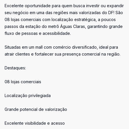
Excelente oportunidade para quem busca investir ou expandir
seu negócio em uma das regiões mais valorizadas do DF! São
08 lojas comerciais com localização estratégica, a poucos
passos da estação do metrô Águas Claras, garantindo grande
fluxo de pessoas e acessibilidade.
Situadas em um mall com comércio diversificado, ideal para
atrair clientes e fortalecer sua presença comercial na região.
Destaques:
08 lojas comerciais
Localização privilegiada
Grande potencial de valorização
Excelente visibilidade e acesso