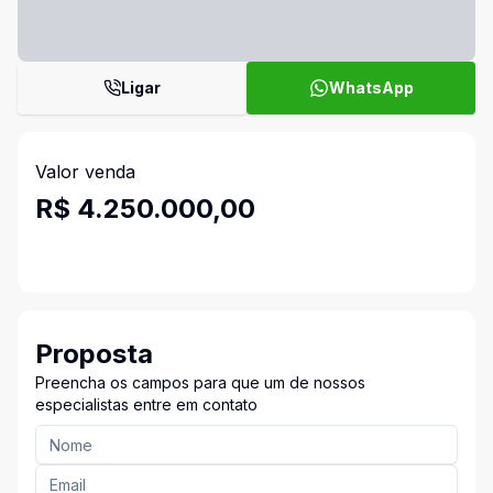
Ligar
WhatsApp
Valor venda
R$ 4.250.000,00
Proposta
Preencha os campos para que um de nossos
especialistas entre em contato