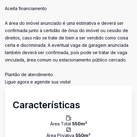
Aceita financiamento
A área do imóvel anunciado é uma estimativa e deverá ser
confirmada junto à certidão de ônus do imóvel ou cessão de
direitos, caso não se trate de bem a ser vendido como coisa
certa e discriminada. A eventual vaga de garagem anunciada
também deverá ser confirmada, pois pode se tratar de vaga
vinculada, área comum ou estacionamento público cercado.
Plantão de atendimento
Ligue agora e agende sua visita!
Características
Área Total
550
m²
Área Privativa
550
m²