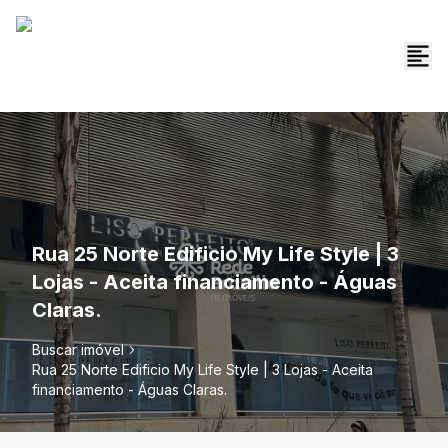
Rua 25 Norte Edificio My Life Style | 3
Lojas - Aceita financiamento - Águas
Claras.
Buscar imóvel
Rua 25 Norte Edificio My Life Style | 3 Lojas - Aceita
financiamento - Águas Claras.