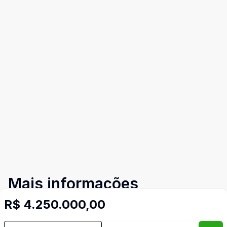
Mais informações
R$ 4.250.000,00
Forro