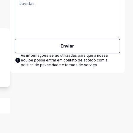
Enviar
As informações serão utilizadas para que a nossa
equipe possa entrar em contato de acordo com a
o
política de privacidade e termos de serviço