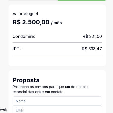
Valor aluguel
R$ 2.500,00
/ mês
Condomínio
R$ 231,00
IPTU
R$ 333,47
Proposta
Preencha os campos para que um de nossos
especialistas entre em contato
óvel;