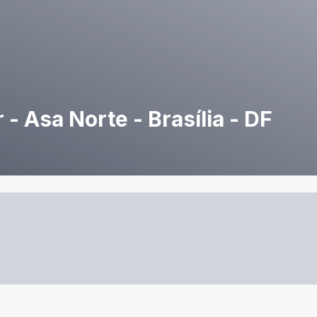
 - Asa Norte - Brasília - DF