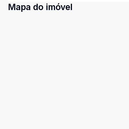
Mapa do imóvel