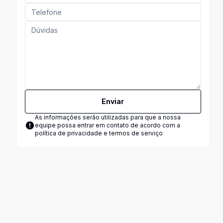
Enviar
As informações serão utilizadas para que a nossa
equipe possa entrar em contato de acordo com a
política de privacidade e termos de serviço