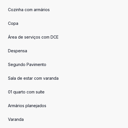
Cozinha com armários
Copa
Área de serviços com DCE
Despensa
Segundo Pavimento
Sala de estar com varanda
01 quarto com suíte
Armários planejados
Varanda