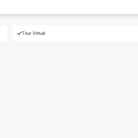
Tour Virtual