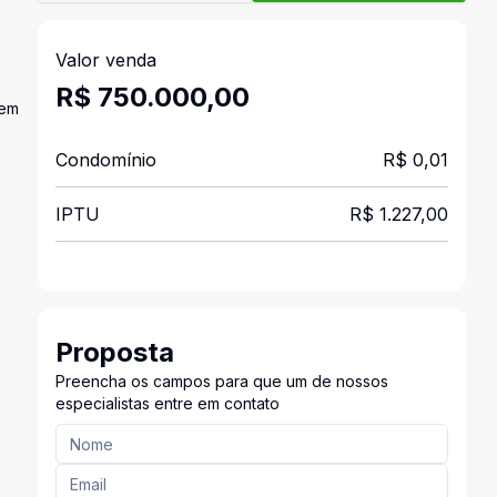
Valor venda
R$ 750.000,00
uem
Condomínio
R$ 0,01
IPTU
R$ 1.227,00
Proposta
Preencha os campos para que um de nossos
especialistas entre em contato