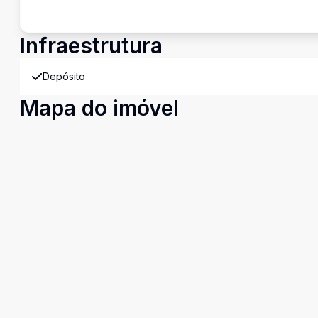
Infraestrutura
Depósito
Mapa do imóvel