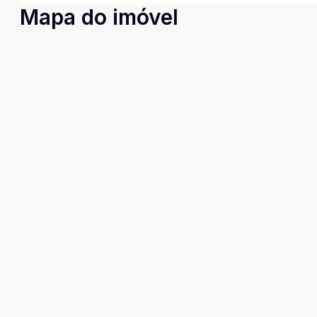
Mapa do imóvel