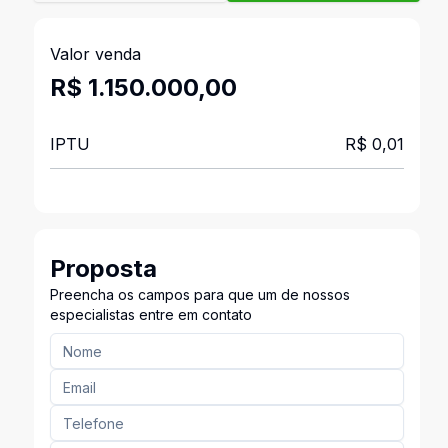
Valor venda
R$ 1.150.000,00
IPTU
R$ 0,01
Proposta
Preencha os campos para que um de nossos
especialistas entre em contato