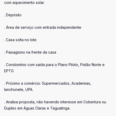
com aquecimento solar.
. Depósito
. Área de serviço com entrada independente
. Casa solta no lote
. Paisagismo na frente da casa
. Condomínio com saída para o Plano Piloto, Pistão Norte e
EPTG
. Próximo a comércio: Supermercados, Academias,
lanchonete, UPA.
. Analisa proposta, não havendo interesse em Cobertura ou
Duplex em Águas Claras e Taguatinga.