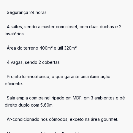
. Segurança 24 horas
. 4 suítes, sendo a master com closet, com duas duchas e 2
lavatórios.
. Área do terreno 400m² e útil 320m².
. 4 vagas, sendo 2 cobertas.
. Projeto luminotécnico, o que garante uma iluminação
eficiente.
. Sala ampla com painel ripado em MDF, em 3 ambientes e pé
direito duplo com 5,60m.
. Ar-condicionado nos cômodos, exceto na área gourmet.