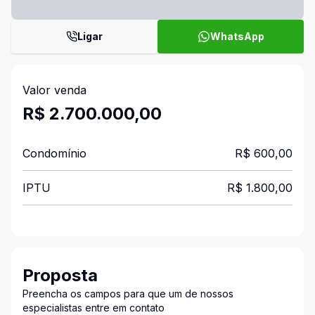
Ligar
WhatsApp
Valor venda
R$ 2.700.000,00
Condomínio
R$ 600,00
IPTU
R$ 1.800,00
Proposta
Preencha os campos para que um de nossos
especialistas entre em contato