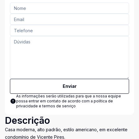
Enviar
As informações serão utilizadas para que a nossa equipe
possa entrar em contato de acordo com a
política de
privacidade e termos de serviço
Descrição
Casa moderna, alto padrão, estilo americano, em excelente
condomínio de Vicente Pires.