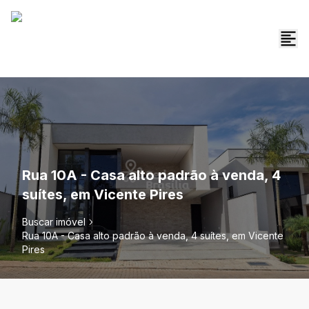
Rua 10A - Casa alto padrão à venda, 4
suítes, em Vicente Pires
Buscar imóvel
Rua 10A - Casa alto padrão à venda, 4 suítes, em Vicente
Pires