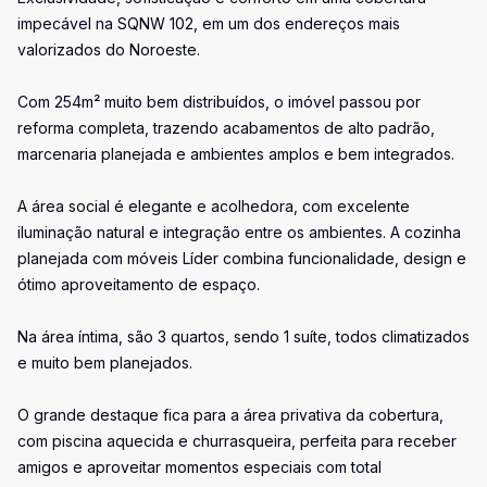
impecável na SQNW 102, em um dos endereços mais
valorizados do Noroeste.
Com 254m² muito bem distribuídos, o imóvel passou por
reforma completa, trazendo acabamentos de alto padrão,
marcenaria planejada e ambientes amplos e bem integrados.
A área social é elegante e acolhedora, com excelente
iluminação natural e integração entre os ambientes. A cozinha
planejada com móveis Líder combina funcionalidade, design e
ótimo aproveitamento de espaço.
Na área íntima, são 3 quartos, sendo 1 suíte, todos climatizados
e muito bem planejados.
O grande destaque fica para a área privativa da cobertura,
com piscina aquecida e churrasqueira, perfeita para receber
amigos e aproveitar momentos especiais com total