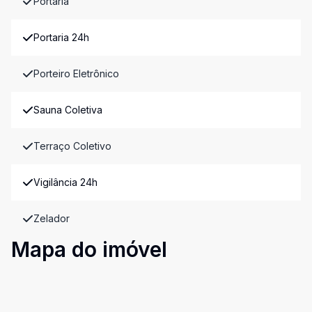
Portaria
Portaria 24h
Porteiro Eletrônico
Sauna Coletiva
Terraço Coletivo
Vigilância 24h
Zelador
Mapa do imóvel