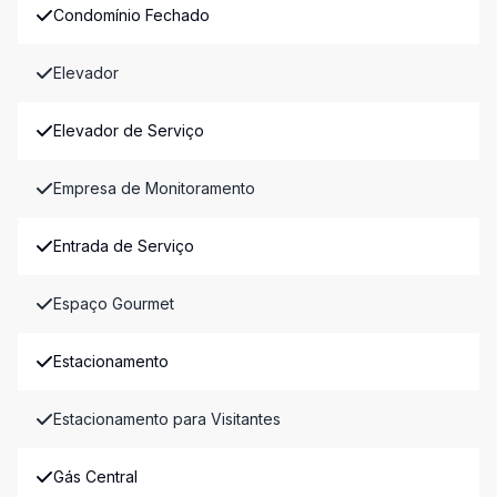
Condomínio Fechado
Elevador
Elevador de Serviço
Empresa de Monitoramento
Entrada de Serviço
Espaço Gourmet
Estacionamento
Estacionamento para Visitantes
Gás Central