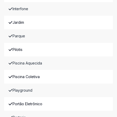
Interfone
Jardim
Parque
Pilotis
Piscina Aquecida
Piscina Coletiva
Playground
Portão Eletrônico