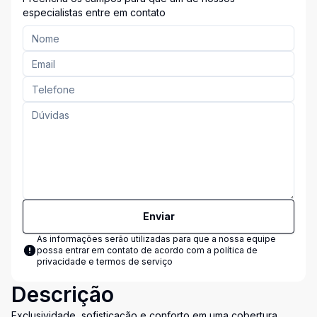
especialistas entre em contato
Enviar
As informações serão utilizadas para que a nossa equipe
possa entrar em contato de acordo com a
política de
privacidade e termos de serviço
Descrição
Exclusividade, sofisticação e conforto em uma cobertura