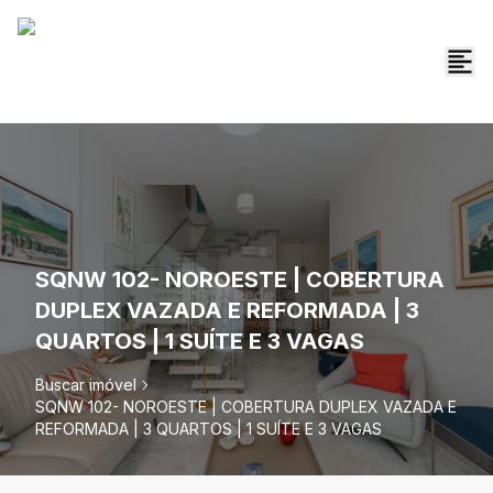
SQNW 102- NOROESTE | COBERTURA
DUPLEX VAZADA E REFORMADA | 3
QUARTOS | 1 SUÍTE E 3 VAGAS
Buscar imóvel
SQNW 102- NOROESTE | COBERTURA DUPLEX VAZADA E
REFORMADA | 3 QUARTOS | 1 SUÍTE E 3 VAGAS