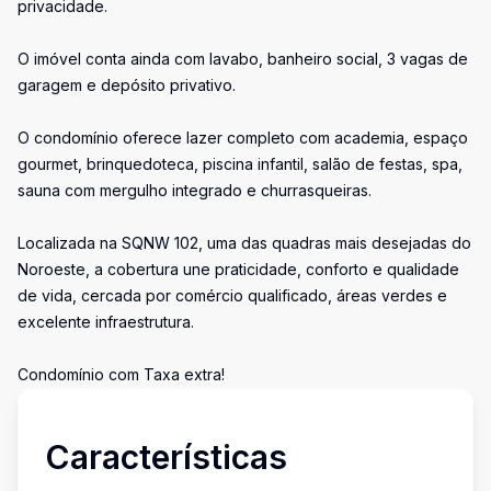
privacidade.
O imóvel conta ainda com lavabo, banheiro social, 3 vagas de
garagem e depósito privativo.
O condomínio oferece lazer completo com academia, espaço
gourmet, brinquedoteca, piscina infantil, salão de festas, spa,
sauna com mergulho integrado e churrasqueiras.
Localizada na SQNW 102, uma das quadras mais desejadas do
Noroeste, a cobertura une praticidade, conforto e qualidade
de vida, cercada por comércio qualificado, áreas verdes e
excelente infraestrutura.
Condomínio com Taxa extra!
Características