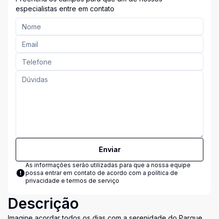
especialistas entre em contato
Enviar
As informações serão utilizadas para que a nossa equipe
possa entrar em contato de acordo com a
política de
privacidade e termos de serviço
Descrição
Imagine acordar todos os dias com a serenidade do Parque