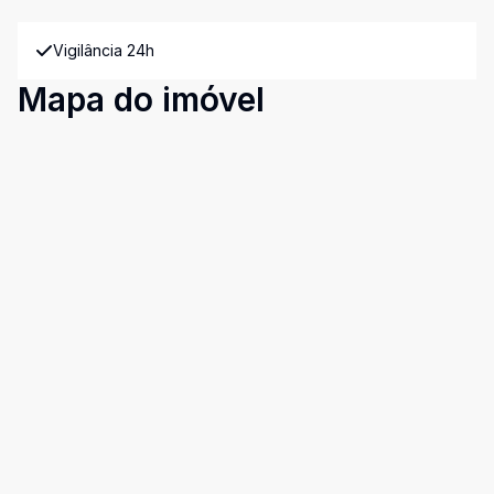
Vigilância 24h
Mapa do imóvel