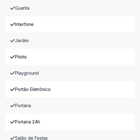
Guarita
Interfone
Jardim
Pilotis
Playground
Portão Eletrônico
Portaria
Portaria 24h
Salão de Festas