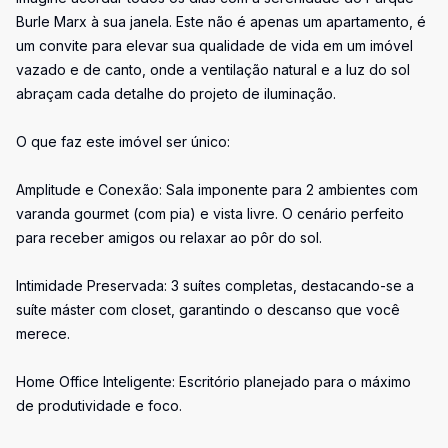
Burle Marx à sua janela. Este não é apenas um apartamento, é
um convite para elevar sua qualidade de vida em um imóvel
vazado e de canto, onde a ventilação natural e a luz do sol
abraçam cada detalhe do projeto de iluminação.
O que faz este imóvel ser único:
Amplitude e Conexão: Sala imponente para 2 ambientes com
varanda gourmet (com pia) e vista livre. O cenário perfeito
para receber amigos ou relaxar ao pôr do sol.
Intimidade Preservada: 3 suítes completas, destacando-se a
suíte máster com closet, garantindo o descanso que você
merece.
Home Office Inteligente: Escritório planejado para o máximo
de produtividade e foco.