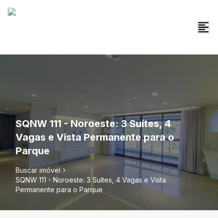
SQNW 111 - Noroeste: 3 Suítes, 4
Vagas e Vista Permanente para o
Parque
Buscar imóvel
SQNW 111 - Noroeste: 3 Suítes, 4 Vagas e Vista
Permanente para o Parque