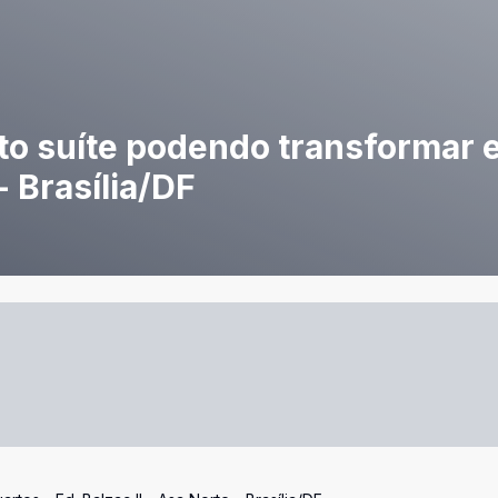
rto suíte podendo transformar 
- Brasília/DF