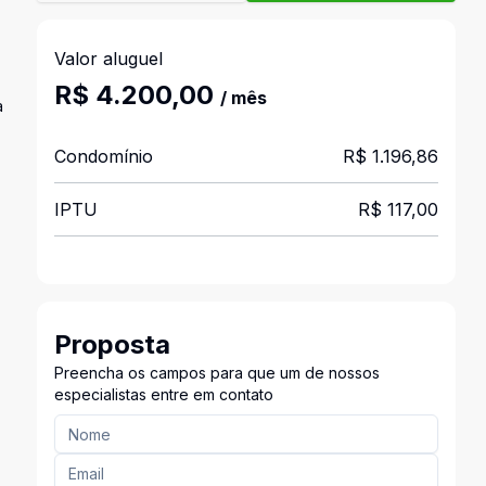
Valor aluguel
R$ 4.200,00
/ mês
a
Condomínio
R$ 1.196,86
IPTU
R$ 117,00
Proposta
Preencha os campos para que um de nossos
especialistas entre em contato