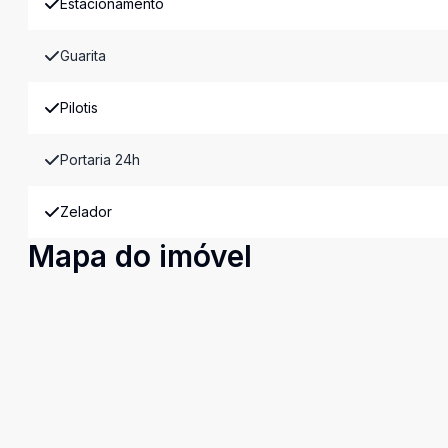
Estacionamento
Guarita
Pilotis
Portaria 24h
Zelador
Mapa do imóvel