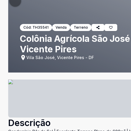
Cód:
TH35541
Venda
Terreno
Colônia Agrícola São José
Vicente Pires
Vila São José, Vicente Pires - DF
Descrição