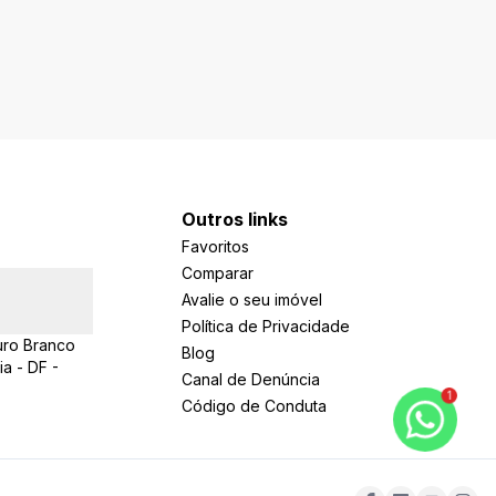
Outros links
Favoritos
Comparar
Avalie o seu imóvel
Política de Privacidade
uro Branco
Blog
ia - DF -
Canal de Denúncia
1
Código de Conduta