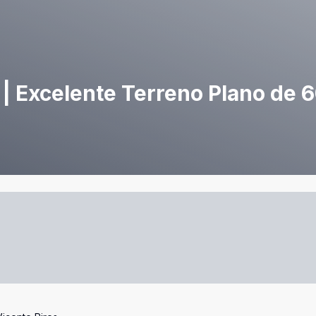
 | Excelente Terreno Plano de 