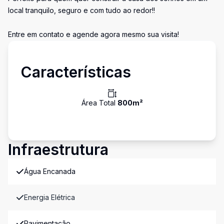
local tranquilo, seguro e com tudo ao redor!!
Entre em contato e agende agora mesmo sua visita!
Características
Área Total
800
m²
Infraestrutura
Água Encanada
Energia Elétrica
Pavimentação