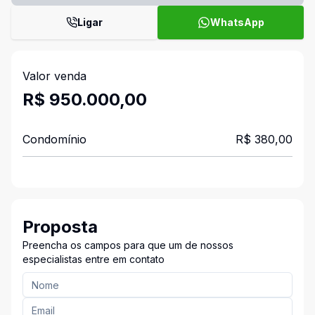
Ligar
WhatsApp
Valor venda
R$ 950.000,00
Condomínio
R$ 380,00
Proposta
Preencha os campos para que um de nossos
especialistas entre em contato