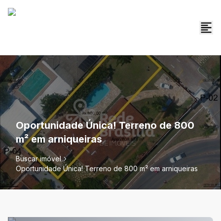
Oportunidade Única! Terreno de 800
m² em arniqueiras
Buscar imóvel
Oportunidade Única! Terreno de 800 m² em arniqueiras