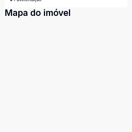
Mapa do imóvel