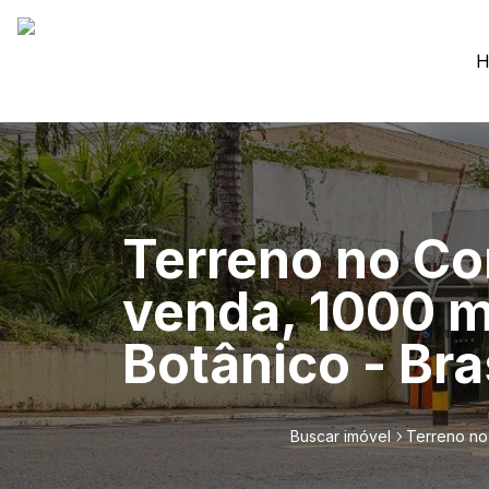
H
Terreno no Co
venda, 1000 m
Botânico - Bra
Buscar imóvel
Terreno no