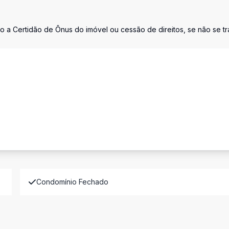
o a Certidão de Ônus do imóvel ou cessão de direitos, se não se tr
Condomínio Fechado