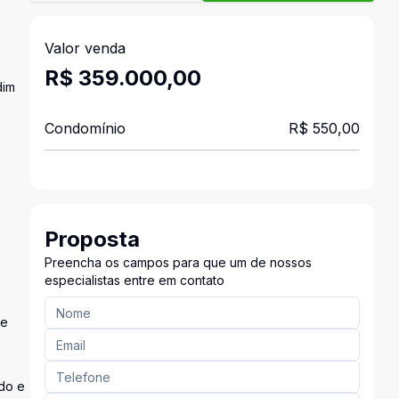
Valor venda
R$ 359.000,00
dim
Condomínio
R$ 550,00
Proposta
Preencha os campos para que um de nossos
especialistas entre em contato
de
do e