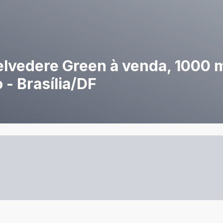
lvedere Green à venda, 1000 
 - Brasília/DF