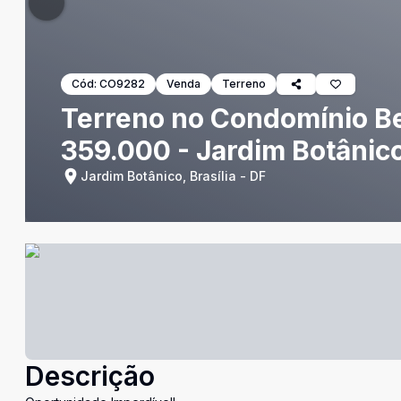
Cód:
CO9282
Venda
Terreno
Terreno no Condomínio Be
359.000 - Jardim Botânico
Jardim Botânico, Brasília - DF
Descrição