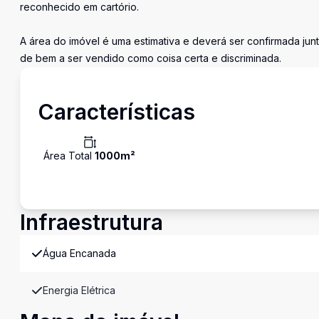
reconhecido em cartório.
A área do imóvel é uma estimativa e deverá ser confirmada junt
de bem a ser vendido como coisa certa e discriminada.
Características
Área Total
1000
m²
Infraestrutura
Água Encanada
Energia Elétrica