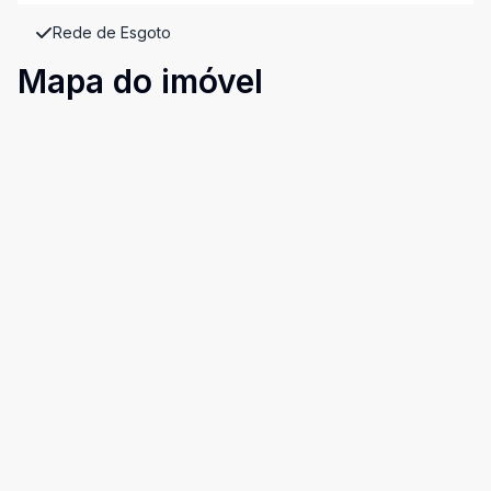
Rede de Esgoto
Mapa do imóvel