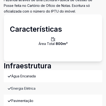
Posse feita no Cartório de Ofício de Notas. Escritura só
oficializada com o número do IPTU do imóvel.
Características
Área Total
800
m²
Infraestrutura
Água Encanada
Energia Elétrica
Pavimentação