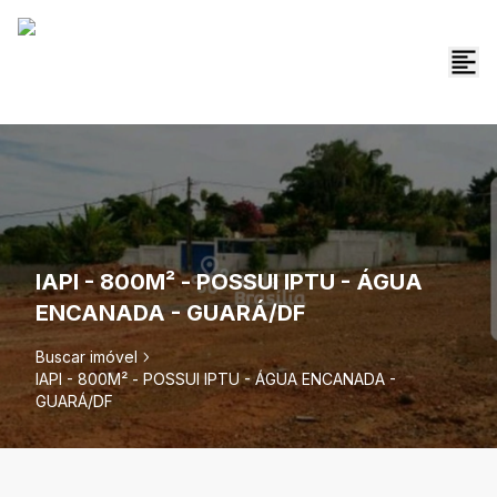
IAPI - 800M² - POSSUI IPTU - ÁGUA
ENCANADA - GUARÁ/DF
Buscar imóvel
IAPI - 800M² - POSSUI IPTU - ÁGUA ENCANADA -
GUARÁ/DF