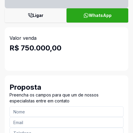
Ligar
WhatsApp
Valor venda
R$ 750.000,00
Proposta
Preencha os campos para que um de nossos
especialistas entre em contato