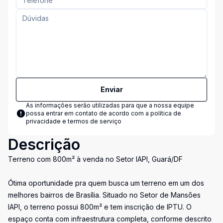
Enviar
As informações serão utilizadas para que a nossa equipe
possa entrar em contato de acordo com a
política de
privacidade e termos de serviço
Descrição
Terreno com 800m² à venda no Setor IAPI, Guará/DF
Ótima oportunidade pra quem busca um terreno em um dos
melhores bairros de Brasília. Situado no Setor de Mansões
IAPI, o terreno possui 800m² e tem inscrição de IPTU. O
espaço conta com infraestrutura completa, conforme descrito