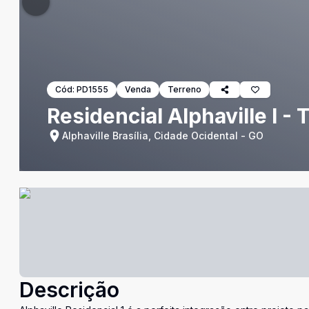
Cód:
PD1555
Venda
Terreno
Residencial Alphaville I - 
Alphaville Brasília, Cidade Ocidental - GO
Descrição