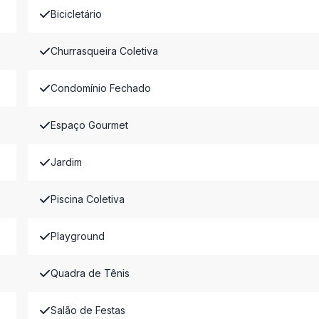
Bicicletário
Churrasqueira Coletiva
Condomínio Fechado
Espaço Gourmet
Jardim
Piscina Coletiva
Playground
Quadra de Tênis
Salão de Festas