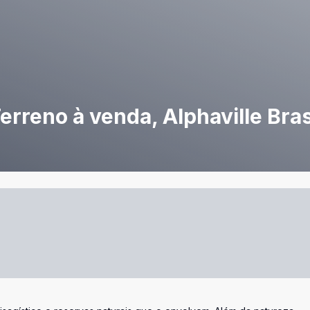
Terreno à venda, Alphaville Bras