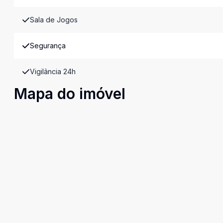
Sala de Jogos
Segurança
Vigilância 24h
Mapa do imóvel