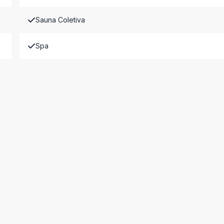
Sauna Coletiva
Spa