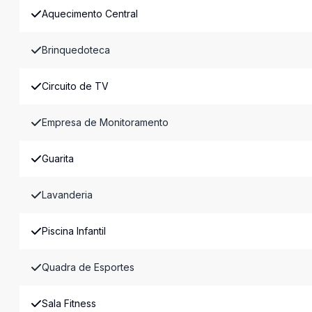
Aquecimento Central
Brinquedoteca
Circuito de TV
Empresa de Monitoramento
Guarita
Lavanderia
Piscina Infantil
Quadra de Esportes
Sala Fitness