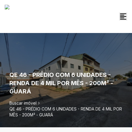
QE 46 - PRÉDIO COM 6 UNIDADES -
RENDA DE 4 MIL POR MÊS - 200M² -
GUARÁ
Buscar imóvel
QE 46 - PRÉDIO COM 6 UNIDADES - RENDA DE 4 MIL POR
MÊS - 200M² - GUARÁ