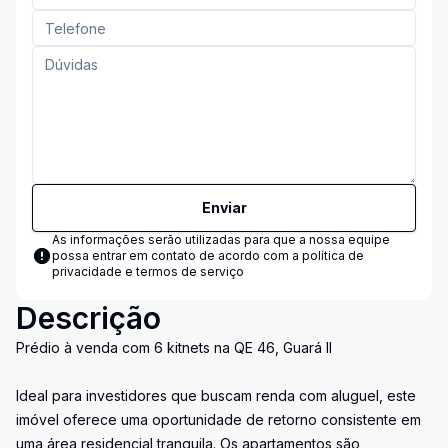
Enviar
As informações serão utilizadas para que a nossa equipe
possa entrar em contato de acordo com a
política de
privacidade e termos de serviço
Descrição
Prédio à venda com 6 kitnets na QE 46, Guará II
Ideal para investidores que buscam renda com aluguel, este
imóvel oferece uma oportunidade de retorno consistente em
uma área residencial tranquila. Os apartamentos são