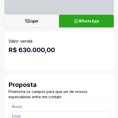
Ligar
WhatsApp
Valor venda
R$ 630.000,00
Proposta
Preencha os campos para que um de nossos
especialistas entre em contato