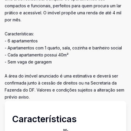
compactos e funcionais, perfeitos para quem procura um lar
prático e acessível. O imóvel propõe uma renda de até 4 mil
por mês.
Características:
- 6 apartamentos
- Apartamentos com 1 quarto, sala, cozinha e banheiro social
- Cada apartamento possui 40m²
- Sem vaga de garagem
A área do imóvel anunciado é uma estimativa e deverá ser
confirmada junto à cessão de direitos ou na Secretaria da
Fazenda do DF. Valores e condições sujeitos a alteração sem
prévio aviso.
Características