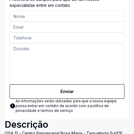
especialistas entre em contato
Enviar
As informações serão utilizadas para que a nossa equipe
possa entrar em contato de acordo com a
política de
privacidade e termos de serviço
Descrição
QSA 11 - Centro Empresarial Rosa Maria - Taguatinga Sul/DF