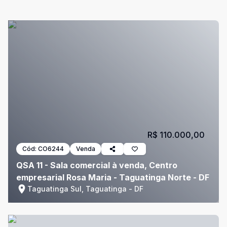
R$ 110.000,00
Cód:
CO6244
Venda
QSA 11 - Sala comercial à venda, Centro
empresarial Rosa Maria - Taguatinga Norte - DF
Taguatinga Sul, Taguatinga - DF