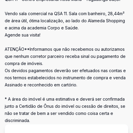
Vendo sala comercial na QSA 11. Sala com banheiro, 28,44m²
de área útil, ótima localização, ao lado do Alameda Shopping
e acima da academia Corpo e Saúde.
Agende sua visita!
ATENÇÃO**Informamos que não recebemos ou autorizamos
que nenhum corretor parceiro receba sinal ou pagamento de
compra de imóveis.
Os devidos pagamentos deverão ser efetuados nas contas e
nos termos estabelecidos no instrumento de compra e venda
Assinado e reconhecido em cartório.
* A área do imóvel é uma estimativa e deverá ser confirmada
junto a Certidão de Ônus do imóvel ou cessão de direitos, se
não se tratar de bem a ser vendido como coisa certa e
discriminada.