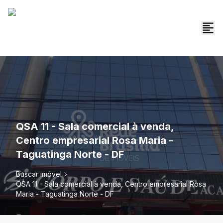
QSA 11 - Sala comercial à venda,
Centro empresarial Rosa Maria -
Taguatinga Norte - DF
Buscar imóvel
QSA 11 - Sala comercial à venda, Centro empresarial Rosa
Maria - Taguatinga Norte - DF