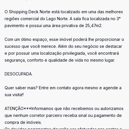
O Shopping Deck Norte está localizado em uma das melhores
regiões comercial do Lago Norte. A sala fica localizada no 3°
pavimento e possui uma área privativa de 25,47m2.
Com um ótimo espaço, esse imóvel poderá lhe proporcionar o
sucesso que você merece. Além do seu negócio se destacar
e por possuir uma localização privilegiada, você encontrará
segurança, conforto e qualidade de vida no mesmo lugar.
DESOCUPADA.
Quer saber mais? Entre em contato agora mesmo e agende a
sua visita!!
ATENÇÃO***Informamos que não recebemos ou autorizamos
que nenhum corretor parceiro receba sinal ou pagamento de
compra de imóveis.