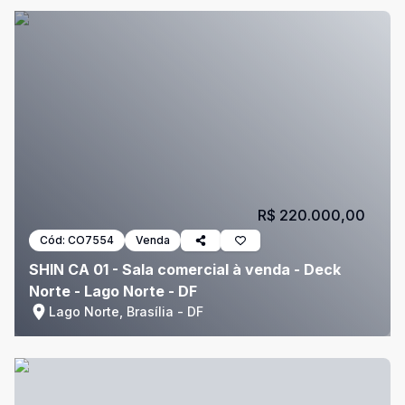
R$ 220.000,00
Cód:
CO7554
Venda
SHIN CA 01 - Sala comercial à venda - Deck
Norte - Lago Norte - DF
Lago Norte, Brasília - DF