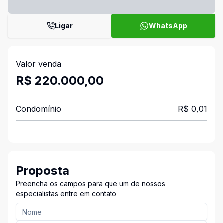
Ligar
WhatsApp
Valor venda
R$ 220.000,00
Condomínio
R$ 0,01
Proposta
Preencha os campos para que um de nossos
especialistas entre em contato