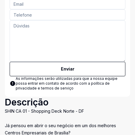
Enviar
As informações serão utilizadas para que a nossa equipe
possa entrar em contato de acordo com a
política de
privacidade e termos de serviço
Descrição
SHIN CA 01 - Shopping Deck Norte - DF
Já pensou em abrir o seu negócio em um dos melhores
Centros Empresariais de Brasília?