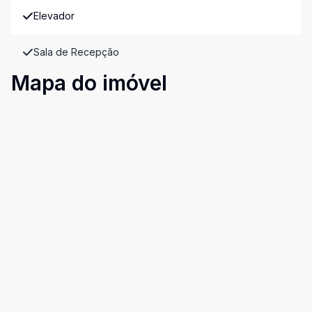
Elevador
Sala de Recepção
Mapa do imóvel