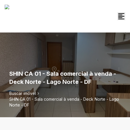
SHIN CA 01 - Sala comercial à venda -
Deck Norte - Lago Norte - DF
Buscar imóvel
SHIN CA 01 - Sala comercial à venda - Deck Norte - Lago
Norte - DF