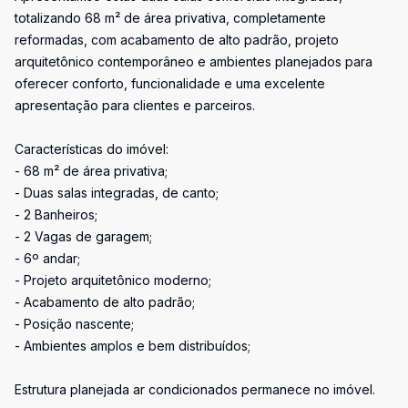
totalizando 68 m² de área privativa, completamente
reformadas, com acabamento de alto padrão, projeto
arquitetônico contemporâneo e ambientes planejados para
oferecer conforto, funcionalidade e uma excelente
apresentação para clientes e parceiros.
Características do imóvel:
- 68 m² de área privativa;
- Duas salas integradas, de canto;
- 2 Banheiros;
- 2 Vagas de garagem;
- 6º andar;
- Projeto arquitetônico moderno;
- Acabamento de alto padrão;
- Posição nascente;
- Ambientes amplos e bem distribuídos;
Estrutura planejada ar condicionados permanece no imóvel.