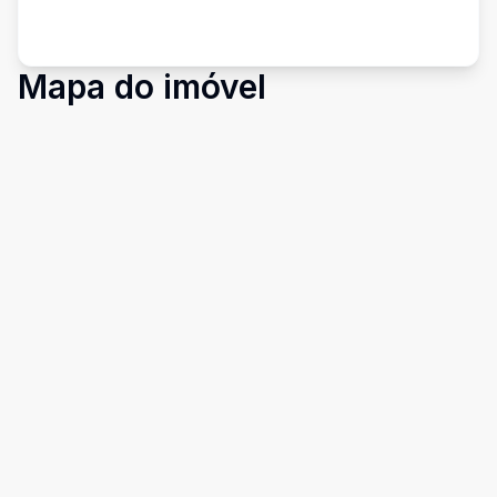
Mapa do imóvel