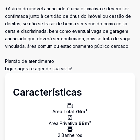
*A área do imóvel anunciado é uma estimativa e deverá ser
confirmada junto à certidão de ônus do imóvel ou cessão de
direitos, se não se tratar de bem a ser vendido como coisa
certa e discriminada, bem como eventual vaga de garagem
anunciada que deverá ser confirmada, pois se trata de vaga
vinculada, área comum ou estacionamento público cercado.
Plantão de atendimento
Ligue agora e agende sua visita!
Características
Área Total
76
m²
Área Privativa
68
m²
2
Banheiro
s