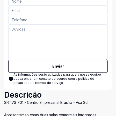
Enviar
As informações serão utilizadas para que a nossa equipe
possa entrar em contato de acordo com a
política de
privacidade e termos de serviço
Descrição
SRTVS 701 - Centro Empresarial Brasília - Asa Sul
Apresentamso estas duas salas comerciais integradas,