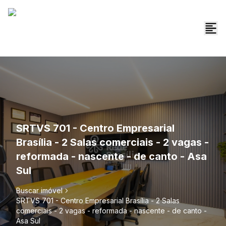
SRTVS 701 - Centro Empresarial
Brasília - 2 Salas comerciais - 2 vagas -
reformada - nascente - de canto - Asa
Sul
Buscar imóvel
SRTVS 701 - Centro Empresarial Brasília - 2 Salas
comerciais - 2 vagas - reformada - nascente - de canto -
Asa Sul