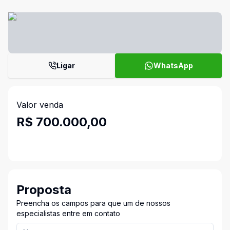
Ligar
WhatsApp
Valor venda
R$ 700.000,00
Proposta
Preencha os campos para que um de nossos
especialistas entre em contato