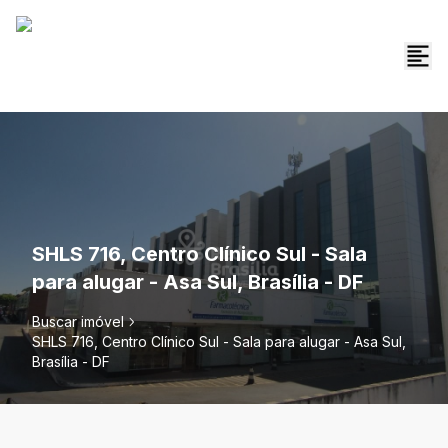
SHLS 716, Centro Clínico Sul - Sala
para alugar - Asa Sul, Brasília - DF
Buscar imóvel
SHLS 716, Centro Clínico Sul - Sala para alugar - Asa Sul,
Brasília - DF