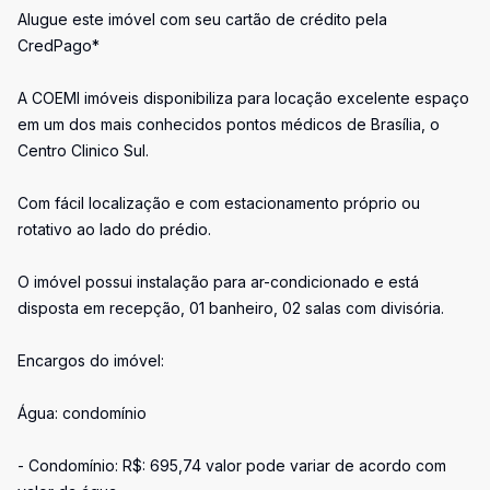
Alugue este imóvel com seu cartão de crédito pela
CredPago*
A COEMI imóveis disponibiliza para locação excelente espaço
em um dos mais conhecidos pontos médicos de Brasília, o
Centro Clinico Sul.
Com fácil localização e com estacionamento próprio ou
rotativo ao lado do prédio.
O imóvel possui instalação para ar-condicionado e está
disposta em recepção, 01 banheiro, 02 salas com divisória.
Encargos do imóvel:
Água: condomínio
- Condomínio: R$: 695,74 valor pode variar de acordo com