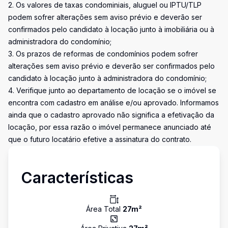
2. Os valores de taxas condominiais, aluguel ou IPTU/TLP
podem sofrer alterações sem aviso prévio e deverão ser
confirmados pelo candidato à locação junto à imobiliária ou à
administradora do condomínio;
3. Os prazos de reformas de condomínios podem sofrer
alterações sem aviso prévio e deverão ser confirmados pelo
candidato à locação junto à administradora do condomínio;
4. Verifique junto ao departamento de locação se o imóvel se
encontra com cadastro em análise e/ou aprovado. Informamos
ainda que o cadastro aprovado não significa a efetivação da
locação, por essa razão o imóvel permanece anunciado até
que o futuro locatário efetive a assinatura do contrato.
Características
Área Total
27
m²