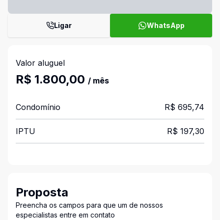
Ligar
WhatsApp
Valor aluguel
R$ 1.800,00
/ mês
Condomínio
R$ 695,74
IPTU
R$ 197,30
Proposta
Preencha os campos para que um de nossos
especialistas entre em contato