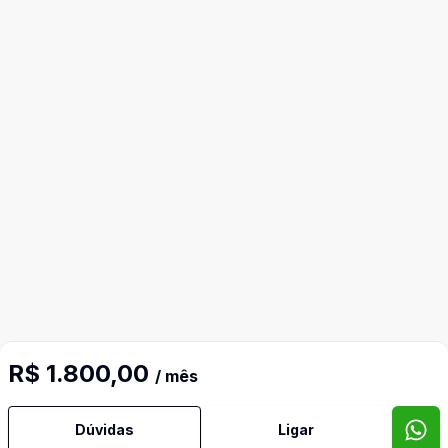
R$ 1.800,00
/ mês
Dúvidas
Ligar