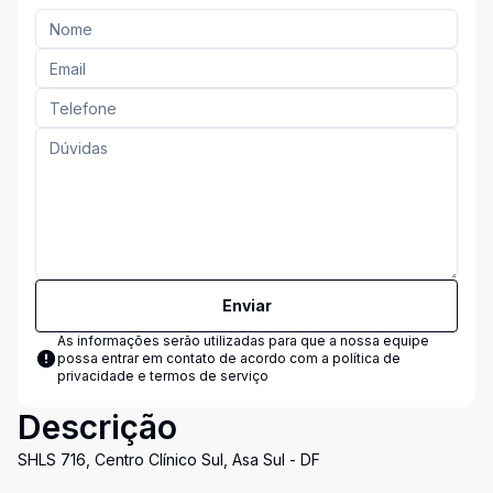
Enviar
As informações serão utilizadas para que a nossa equipe
possa entrar em contato de acordo com a
política de
privacidade e termos de serviço
Descrição
SHLS 716, Centro Clínico Sul, Asa Sul - DF