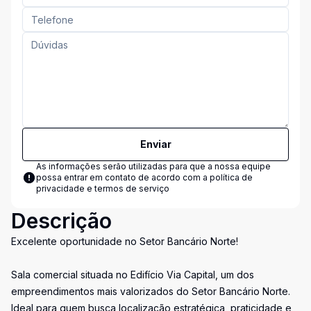
Enviar
As informações serão utilizadas para que a nossa equipe
possa entrar em contato de acordo com a
política de
privacidade e termos de serviço
Descrição
Excelente oportunidade no Setor Bancário Norte!
Sala comercial situada no Edifício Via Capital, um dos
empreendimentos mais valorizados do Setor Bancário Norte.
Ideal para quem busca localização estratégica, praticidade e