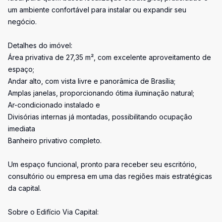
um ambiente confortável para instalar ou expandir seu
negócio.
Detalhes do imóvel:
Área privativa de 27,35 m², com excelente aproveitamento de
espaço;
Andar alto, com vista livre e panorâmica de Brasília;
Amplas janelas, proporcionando ótima iluminação natural;
Ar-condicionado instalado e
Divisórias internas já montadas, possibilitando ocupação
imediata
Banheiro privativo completo.
Um espaço funcional, pronto para receber seu escritório,
consultório ou empresa em uma das regiões mais estratégicas
da capital.
Sobre o Edifício Via Capital: