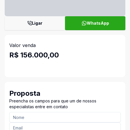
Ligar
WhatsApp
Valor venda
R$ 156.000,00
Proposta
Preencha os campos para que um de nossos
especialistas entre em contato