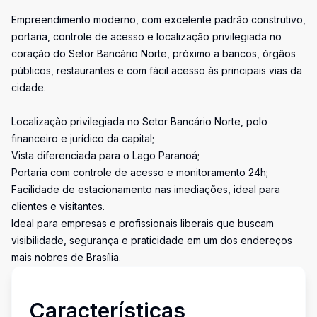
Empreendimento moderno, com excelente padrão construtivo,
portaria, controle de acesso e localização privilegiada no
coração do Setor Bancário Norte, próximo a bancos, órgãos
públicos, restaurantes e com fácil acesso às principais vias da
cidade.
Localização privilegiada no Setor Bancário Norte, polo
financeiro e jurídico da capital;
Vista diferenciada para o Lago Paranoá;
Portaria com controle de acesso e monitoramento 24h;
Facilidade de estacionamento nas imediações, ideal para
clientes e visitantes.
Ideal para empresas e profissionais liberais que buscam
visibilidade, segurança e praticidade em um dos endereços
mais nobres de Brasília.
Características