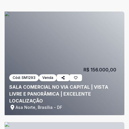
R$ 156.000,00
Cód:
SM1293
Venda
SALA COMERCIAL NO VIA CAPITAL | VISTA
LIVRE E PANORÂMICA | EXCELENTE
LOCALIZAÇÃO
Asa Norte, Brasília - DF