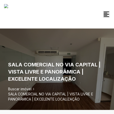
SALA COMERCIAL NO VIA CAPITAL |
VISTA LIVRE E PANORÂMICA |
EXCELENTE LOCALIZAÇÃO
Buscar imóvel
SALA COMERCIAL NO VIA CAPITAL | VISTA LIVRE E
PANORÂMICA | EXCELENTE LOCALIZAÇÃO