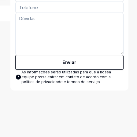
Enviar
As informações serão utilizadas para que a nossa
equipe possa entrar em contato de acordo com a
política de privacidade e termos de serviço