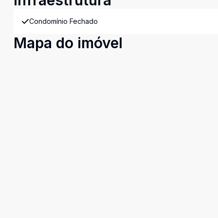
Infraestrutura
Condomínio Fechado
Mapa do imóvel