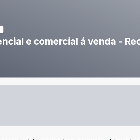
encial e comercial á venda - Re