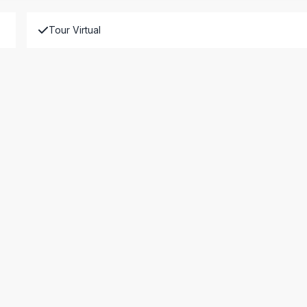
Tour Virtual