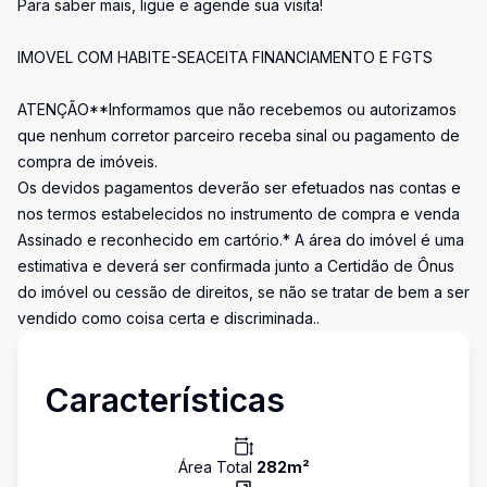
Para saber mais, ligue e agende sua visita!
IMOVEL COM HABITE-SEACEITA FINANCIAMENTO E FGTS
ATENÇÃO**Informamos que não recebemos ou autorizamos
que nenhum corretor parceiro receba sinal ou pagamento de
compra de imóveis.
Os devidos pagamentos deverão ser efetuados nas contas e
nos termos estabelecidos no instrumento de compra e venda
Assinado e reconhecido em cartório.* A área do imóvel é uma
estimativa e deverá ser confirmada junto a Certidão de Ônus
do imóvel ou cessão de direitos, se não se tratar de bem a ser
vendido como coisa certa e discriminada..
Características
Área Total
282
m²