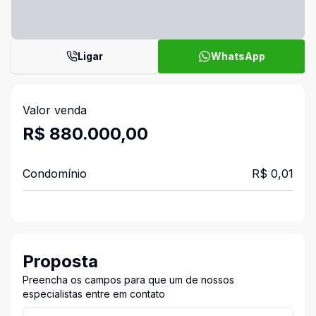
Ligar
WhatsApp
Valor venda
R$ 880.000,00
Condomínio
R$ 0,01
Proposta
Preencha os campos para que um de nossos
especialistas entre em contato