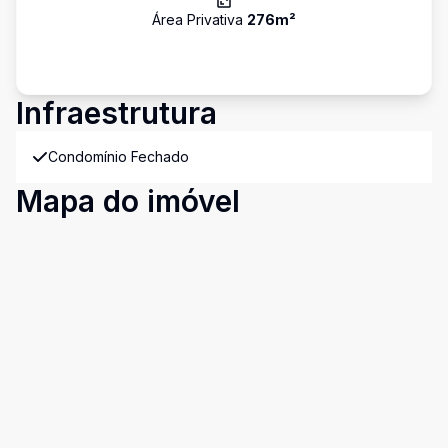
Área Privativa
276
m²
Infraestrutura
Condomínio Fechado
Mapa do imóvel