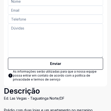
Enviar
As informações serão utilizadas para que a nossa equipe
possa entrar em contato de acordo com a
política de
privacidade e termos de serviço
Descrição
Ed. Las Vegas - Taguatinga Norte/DF
Prédio com duas lojas e um apartamento no mezanino