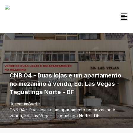
CNB 04 - Duas lojas e um apartamento
no mezanino à venda, Ed. Las Vegas -
Taguatinga Norte - DF
Buscar imóvel
CNB 04 - Duas lojas e um apartamento no mezanino à
venda, Ed. Las Vegas - Taguatinga Norte - DF