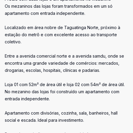
Os mezaninos das lojas foram transformados em um só
apartamento com entrada independente.
Localizado em área nobre de Taguatinga Norte, próximo à
estação do metrô e com excelente acesso ao transporte
coletivo.
Entre a avenida comercial norte e a avenida samdu, onde se
encontra uma grande variedade de comércios: mercados,
drogarias, escolas, hospitais, clínicas e padarias.
Loja 01 com 52m² de área útil e loja 02 com 54m² de área útil.
No mezanino das lojas foi construído um apartamento com
entrada independente.
Apartamento com divisórias, cozinha, sala, banheiros, hall
social e escada. Ideal para investimento.