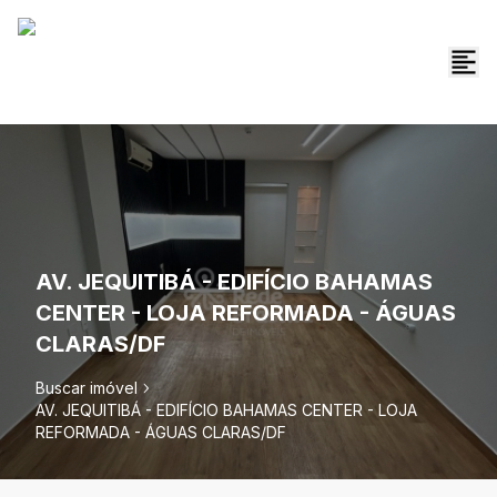
AV. JEQUITIBÁ - EDIFÍCIO BAHAMAS
CENTER - LOJA REFORMADA - ÁGUAS
CLARAS/DF
Buscar imóvel
AV. JEQUITIBÁ - EDIFÍCIO BAHAMAS CENTER - LOJA
REFORMADA - ÁGUAS CLARAS/DF