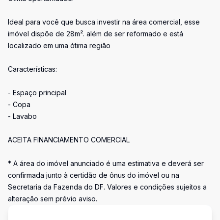
Ideal para você que busca investir na área comercial, esse
imóvel dispõe de 28m². além de ser reformado e está
localizado em uma ótima região
Características:
- Espaço principal
- Copa
- Lavabo
ACEITA FINANCIAMENTO COMERCIAL
* A área do imóvel anunciado é uma estimativa e deverá ser
confirmada junto à certidão de ônus do imóvel ou na
Secretaria da Fazenda do DF. Valores e condições sujeitos a
alteração sem prévio aviso.