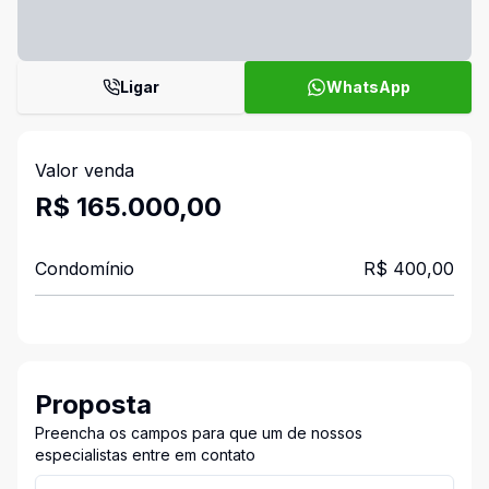
Ligar
WhatsApp
Valor venda
R$ 165.000,00
Condomínio
R$ 400,00
Proposta
Preencha os campos para que um de nossos
especialistas entre em contato