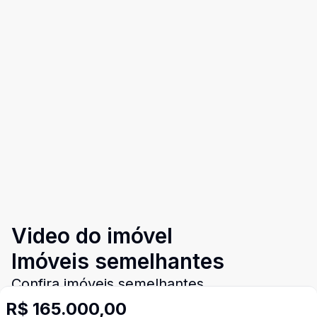
Video do imóvel
Imóveis semelhantes
Confira imóveis semelhantes
R$ 165.000,00