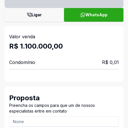
Ligar
WhatsApp
Valor venda
R$ 1.100.000,00
Condomínio
R$ 0,01
Proposta
Preencha os campos para que um de nossos
especialistas entre em contato