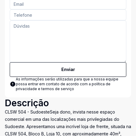
Enviar
As informações serão utilizadas para que a nossa equipe
possa entrar em contato de acordo com a
política de
privacidade e termos de serviço
Descrição
CLSW 504 - SudoesteSeja dono, invista nesse espaço
comercial em uma das localizações mais privilegiadas do
Sudoeste. Apresentamos uma incrível loja de frente, situada na
CLSW 504, Bloco B, Loja 10, com aproximadamente 40m²,