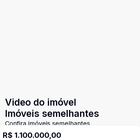
Video do imóvel
Imóveis semelhantes
Confira imóveis semelhantes
R$ 1.100.000,00