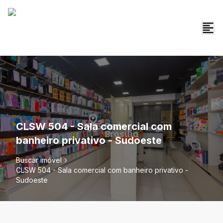
CLSW 504 - Sala comercial com
banheiro privativo - Sudoeste
Buscar imóvel
CLSW 504 - Sala comercial com banheiro privativo -
Sudoeste