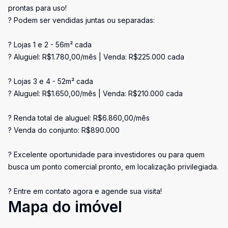
prontas para uso!
? Podem ser vendidas juntas ou separadas:
? Lojas 1 e 2 - 56m² cada
? Aluguel: R$1.780,00/mês | Venda: R$225.000 cada
? Lojas 3 e 4 - 52m² cada
? Aluguel: R$1.650,00/mês | Venda: R$210.000 cada
? Renda total de aluguel: R$6.860,00/mês
? Venda do conjunto: R$890.000
? Excelente oportunidade para investidores ou para quem
busca um ponto comercial pronto, em localização privilegiada.
? Entre em contato agora e agende sua visita!
Mapa do imóvel