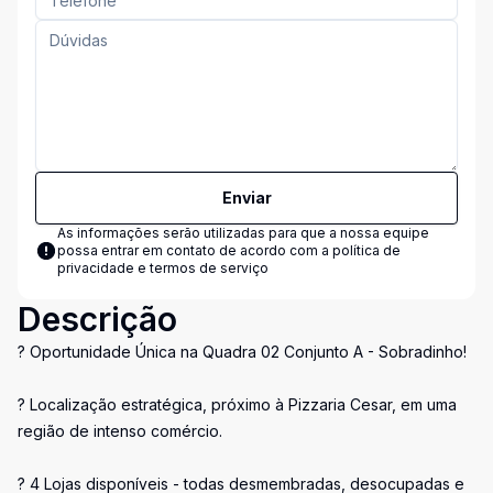
Enviar
As informações serão utilizadas para que a nossa equipe
possa entrar em contato de acordo com a
política de
privacidade e termos de serviço
Descrição
? Oportunidade Única na Quadra 02 Conjunto A - Sobradinho!
? Localização estratégica, próximo à Pizzaria Cesar, em uma
região de intenso comércio.
? 4 Lojas disponíveis - todas desmembradas, desocupadas e