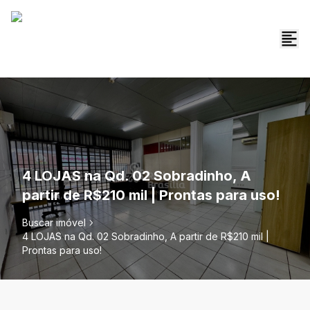
4 LOJAS na Qd. 02 Sobradinho, A
partir de R$210 mil | Prontas para uso!
Buscar imóvel
4 LOJAS na Qd. 02 Sobradinho, A partir de R$210 mil |
Prontas para uso!