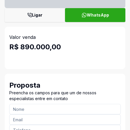
Ligar
WhatsApp
Valor venda
R$ 890.000,00
Proposta
Preencha os campos para que um de nossos
especialistas entre em contato