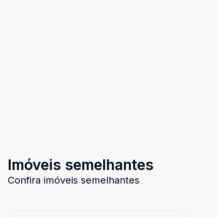
Imóveis semelhantes
Confira imóveis semelhantes