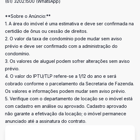
(61) 3202.1500 (WhatsApp)
**Sobre o Anúncio:**
1. A área do imóvel é uma estimativa e deve ser confirmada na
certidão de ônus ou cessão de direitos.
2. O valor da taxa de condomínio pode mudar sem aviso
prévio e deve ser confirmado com a administração do
condomínio.
3. Os valores de aluguel podem sofrer alterações sem aviso
prévio.
4. O valor do IPTU/TLP refere-se a 1/12 do ano e será
cobrado conforme o parcelamento da Secretaria de Fazenda.
Os valores e informações podem mudar sem aviso prévio.
5. Verifique com o departamento de locação se o imóvel está
com cadastro em análise ou aprovado. Cadastro aprovado
não garante a efetivação da locação; o imóvel permanece
anunciado até a assinatura do contrato.