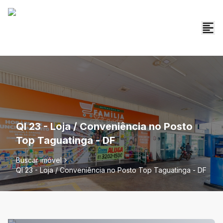
QI 23 - Loja / Conveniência no Posto
Top Taguatinga - DF
Buscar imóvel
QI 23 - Loja / Conveniência no Posto Top Taguatinga - DF