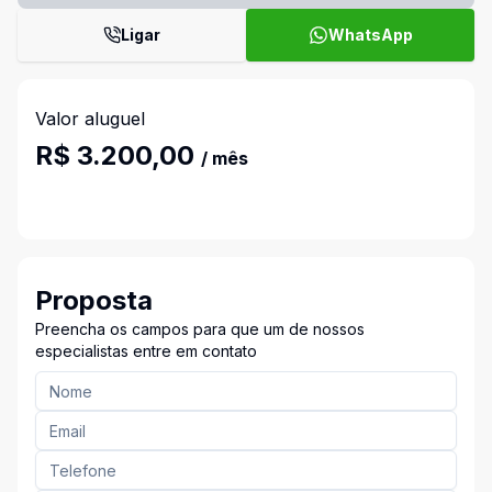
Ligar
WhatsApp
Valor aluguel
R$ 3.200,00
/ mês
Proposta
Preencha os campos para que um de nossos
especialistas entre em contato