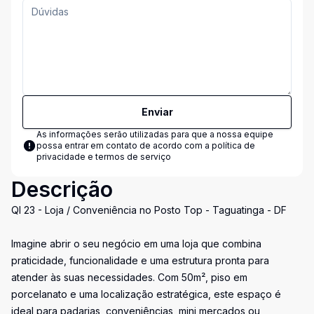
Enviar
As informações serão utilizadas para que a nossa equipe
possa entrar em contato de acordo com a
política de
privacidade e termos de serviço
Descrição
QI 23 - Loja / Conveniência no Posto Top - Taguatinga - DF
Imagine abrir o seu negócio em uma loja que combina
praticidade, funcionalidade e uma estrutura pronta para
atender às suas necessidades. Com 50m², piso em
porcelanato e uma localização estratégica, este espaço é
ideal para padarias, conveniências, mini mercados ou