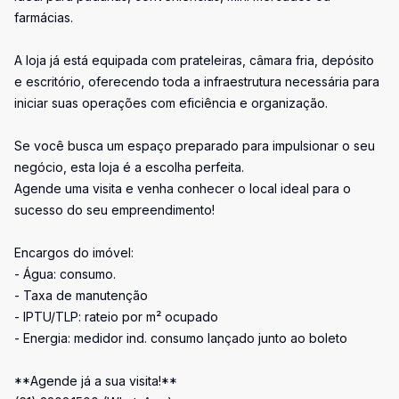
farmácias.
A loja já está equipada com prateleiras, câmara fria, depósito
e escritório, oferecendo toda a infraestrutura necessária para
iniciar suas operações com eficiência e organização.
Se você busca um espaço preparado para impulsionar o seu
negócio, esta loja é a escolha perfeita.
Agende uma visita e venha conhecer o local ideal para o
sucesso do seu empreendimento!
Encargos do imóvel:
- Água: consumo.
- Taxa de manutenção
- IPTU/TLP: rateio por m² ocupado
- Energia: medidor ind. consumo lançado junto ao boleto
**Agende já a sua visita!**