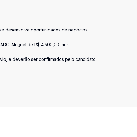
s se desenvolve oportunidades de negócios.
ADO. Aluguel de R$ 4.500,00 mês.
vio, e deverão ser confirmados pelo candidato.