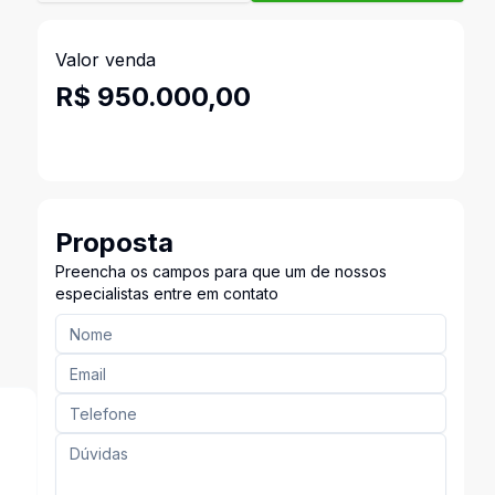
Valor venda
R$ 950.000,00
Proposta
Preencha os campos para que um de nossos
especialistas entre em contato