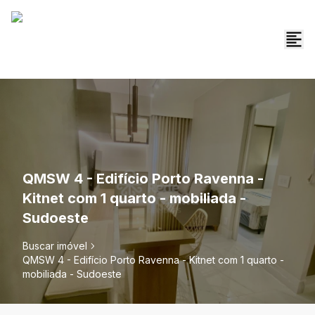
QMSW 4 - Edifício Porto Ravenna -
Kitnet com 1 quarto - mobiliada -
Sudoeste
Buscar imóvel
QMSW 4 - Edifício Porto Ravenna - Kitnet com 1 quarto -
mobiliada - Sudoeste