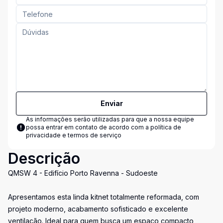
Enviar
As informações serão utilizadas para que a nossa equipe
possa entrar em contato de acordo com a
política de
privacidade e termos de serviço
Descrição
QMSW 4 - Edifício Porto Ravenna - Sudoeste
Apresentamos esta linda kitnet totalmente reformada, com
projeto moderno, acabamento sofisticado e excelente
ventilação. Ideal para quem busca um espaço compacto,