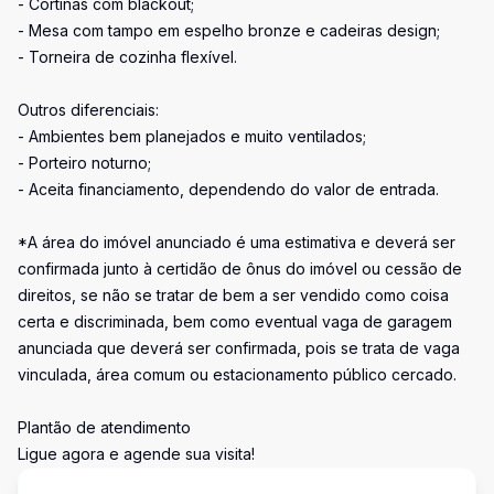
- Cortinas com blackout;
- Mesa com tampo em espelho bronze e cadeiras design;
- Torneira de cozinha flexível.
Outros diferenciais:
- Ambientes bem planejados e muito ventilados;
- Porteiro noturno;
- Aceita financiamento, dependendo do valor de entrada.
*A área do imóvel anunciado é uma estimativa e deverá ser
confirmada junto à certidão de ônus do imóvel ou cessão de
direitos, se não se tratar de bem a ser vendido como coisa
certa e discriminada, bem como eventual vaga de garagem
anunciada que deverá ser confirmada, pois se trata de vaga
vinculada, área comum ou estacionamento público cercado.
Plantão de atendimento
Ligue agora e agende sua visita!