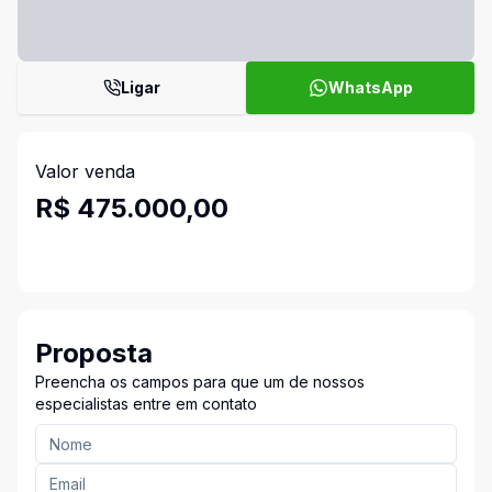
Ligar
WhatsApp
Valor venda
R$ 475.000,00
Proposta
Preencha os campos para que um de nossos
especialistas entre em contato