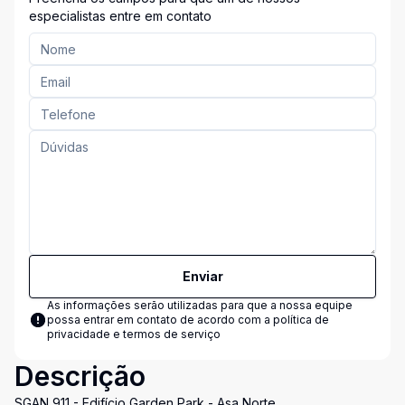
especialistas entre em contato
Enviar
As informações serão utilizadas para que a nossa equipe
possa entrar em contato de acordo com a
política de
privacidade e termos de serviço
Descrição
SGAN 911 - Edifício Garden Park - Asa Norte