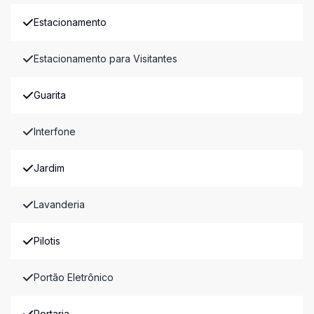
Estacionamento
Estacionamento para Visitantes
Guarita
Interfone
Jardim
Lavanderia
Pilotis
Portão Eletrônico
Portaria