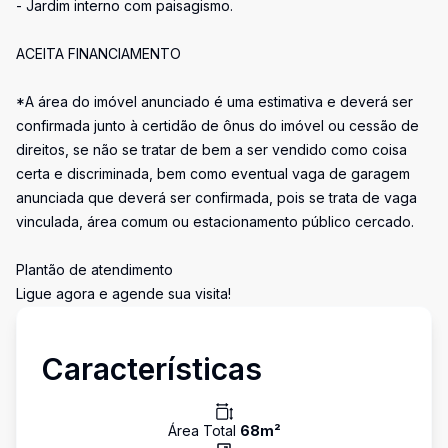
- Jardim interno com paisagismo.
ACEITA FINANCIAMENTO
*A área do imóvel anunciado é uma estimativa e deverá ser
confirmada junto à certidão de ônus do imóvel ou cessão de
direitos, se não se tratar de bem a ser vendido como coisa
certa e discriminada, bem como eventual vaga de garagem
anunciada que deverá ser confirmada, pois se trata de vaga
vinculada, área comum ou estacionamento público cercado.
Plantão de atendimento
Ligue agora e agende sua visita!
Características
Área Total
68
m²