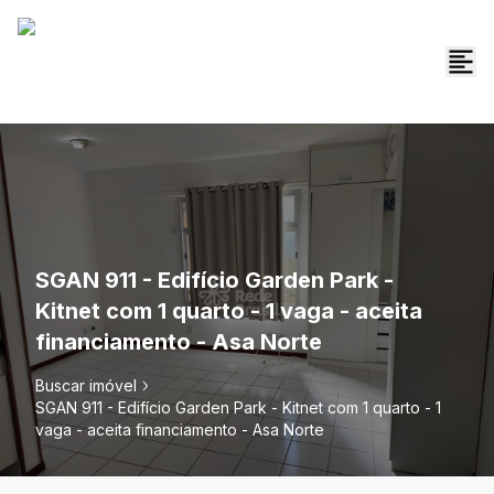
SGAN 911 - Edifício Garden Park -
Kitnet com 1 quarto - 1 vaga - aceita
financiamento - Asa Norte
Buscar imóvel
SGAN 911 - Edifício Garden Park - Kitnet com 1 quarto - 1
vaga - aceita financiamento - Asa Norte