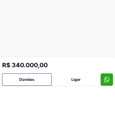
R$ 340.000,00
Dúvidas
Ligar
Mais informações