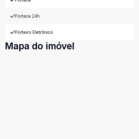
Portaria 24h
Porteiro Eletrônico
Mapa do imóvel