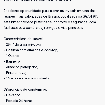
Excelente oportunidade para morar ou investir em uma das
regiões mais valorizadas de Brasília. Localizada na SGAN 911,
esta kitnet oferece praticidade, conforto e segurança, com
fácil acesso a comércios, serviços e vias principais.
Características do imóvel:
- 25m² de área privativa;
- Cozinha com armários e cooktop;
- 1 Quarto;
- Banheiro;
- Armários planejados;
- Pintura nova;
- 1 Vaga de garagem coberta.
Diferenciais do condomínio:
- Elevador;
- Portaria 24 horas;