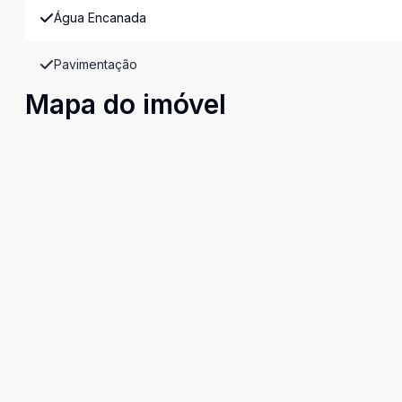
Água Encanada
Pavimentação
Mapa do imóvel