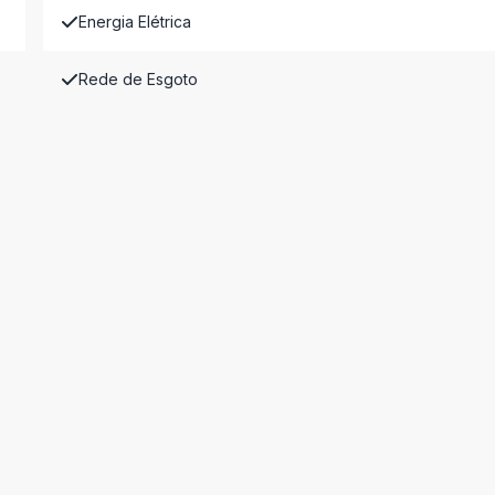
Energia Elétrica
Rede de Esgoto