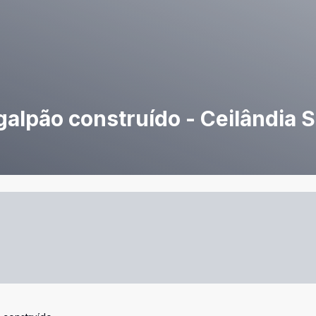
alpão construído - Ceilândia S