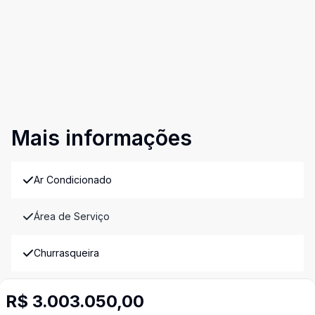
Mais informações
Ar Condicionado
Área de Serviço
Churrasqueira
Cozinha
R$ 3.003.050,00