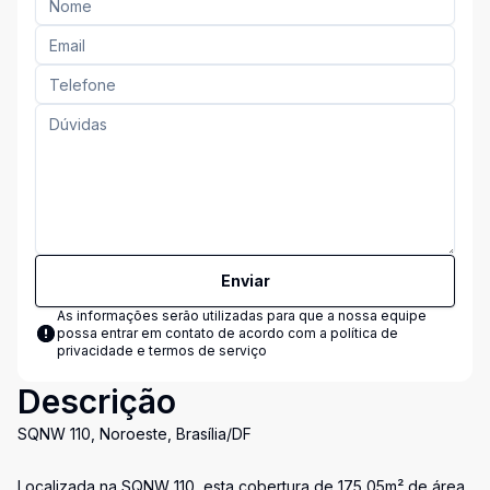
Enviar
As informações serão utilizadas para que a nossa equipe
possa entrar em contato de acordo com a
política de
privacidade e termos de serviço
Descrição
SQNW 110, Noroeste, Brasília/DF
Localizada na SQNW 110, esta cobertura de 175,05m² de área