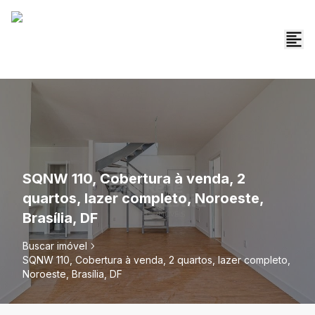
SQNW 110, Cobertura à venda, 2
quartos, lazer completo, Noroeste,
Brasília, DF
Buscar imóvel
SQNW 110, Cobertura à venda, 2 quartos, lazer completo,
Noroeste, Brasília, DF