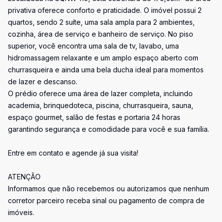
privativa oferece conforto e praticidade. O imóvel possui 2
quartos, sendo 2 suíte, uma sala ampla para 2 ambientes,
cozinha, área de serviço e banheiro de serviço. No piso
superior, você encontra uma sala de tv, lavabo, uma
hidromassagem relaxante e um amplo espaço aberto com
churrasqueira e ainda uma bela ducha ideal para momentos
de lazer e descanso.
O prédio oferece uma área de lazer completa, incluindo
academia, brinquedoteca, piscina, churrasqueira, sauna,
espaço gourmet, salão de festas e portaria 24 horas
garantindo segurança e comodidade para você e sua família.
Entre em contato e agende já sua visita!
ATENÇÃO
Informamos que não recebemos ou autorizamos que nenhum
corretor parceiro receba sinal ou pagamento de compra de
imóveis.