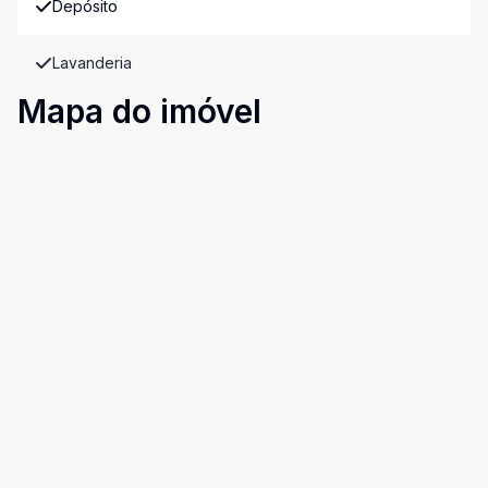
Depósito
Lavanderia
Mapa do imóvel