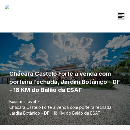
Chácara Castelo Forte à venda com
porteira fechada, Jardim Botânico - DF
- 18 KM do Balão da ESAF
Buscar imóvel
Chácara Castelo Forte à venda com porteira fechada,
Jardim Botânico - DF - 18 KM do Balão da ESAF