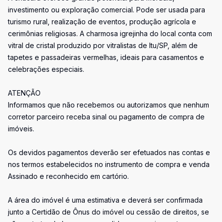
investimento ou exploração comercial. Pode ser usada para
turismo rural, realização de eventos, produção agrícola e
cerimônias religiosas. A charmosa igrejinha do local conta com
vitral de cristal produzido por vitralistas de Itu/SP, além de
tapetes e passadeiras vermelhas, ideais para casamentos e
celebrações especiais.
ATENÇÃO
Informamos que não recebemos ou autorizamos que nenhum
corretor parceiro receba sinal ou pagamento de compra de
imóveis.
Os devidos pagamentos deverão ser efetuados nas contas e
nos termos estabelecidos no instrumento de compra e venda
Assinado e reconhecido em cartório.
A área do imóvel é uma estimativa e deverá ser confirmada
junto a Certidão de Ônus do imóvel ou cessão de direitos, se