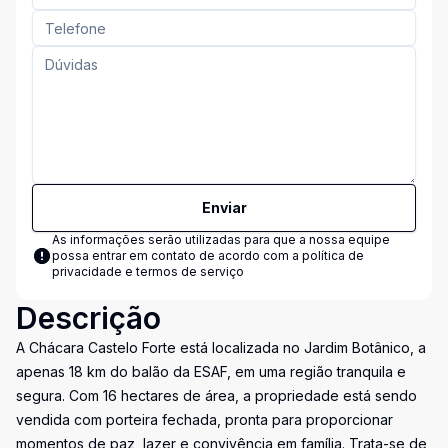
Enviar
As informações serão utilizadas para que a nossa equipe
possa entrar em contato de acordo com a
política de
privacidade e termos de serviço
Descrição
A Chácara Castelo Forte está localizada no Jardim Botânico, a
apenas 18 km do balão da ESAF, em uma região tranquila e
segura. Com 16 hectares de área, a propriedade está sendo
vendida com porteira fechada, pronta para proporcionar
momentos de paz, lazer e convivência em família. Trata-se de