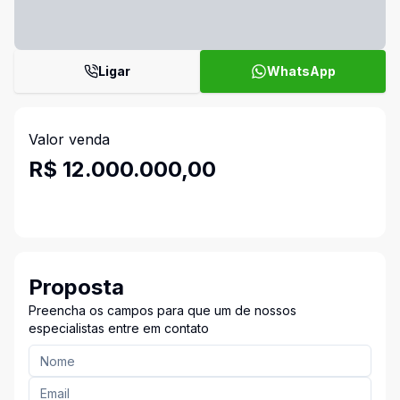
Ligar
WhatsApp
Valor venda
R$ 12.000.000,00
Proposta
Preencha os campos para que um de nossos
especialistas entre em contato