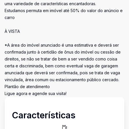
uma variedade de características encantadoras.
Estudamos permuta em imóvel até 50% do valor do anúncio e
carro
À VISTA
*A área do imóvel anunciado é uma estimativa e deverá ser
confirmada junto à certidão de ônus do imóvel ou cessão de
direitos, se não se tratar de bem a ser vendido como coisa
certa e discriminada, bem como eventual vaga de garagem
anunciada que deverá ser confirmada, pois se trata de vaga
vinculada, área comum ou estacionamento público cercado.
Plantão de atendimento
Ligue agora e agende sua visita!
Características