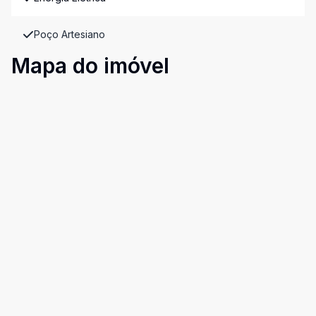
Poço Artesiano
Mapa do imóvel