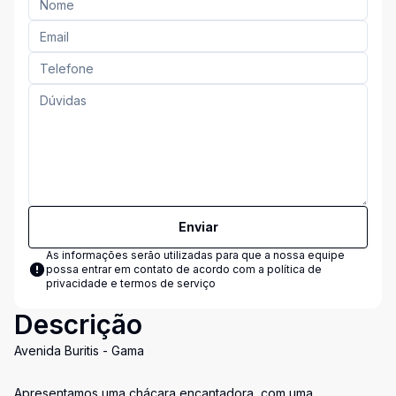
Enviar
As informações serão utilizadas para que a nossa equipe
possa entrar em contato de acordo com a
política de
privacidade e termos de serviço
Descrição
Avenida Buritis - Gama
Apresentamos uma chácara encantadora, com uma