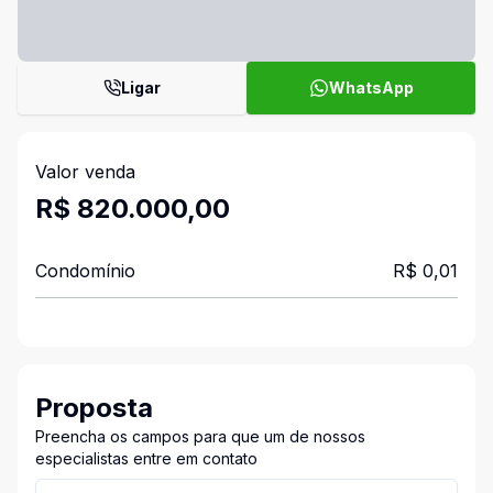
Ligar
WhatsApp
Valor venda
R$ 820.000,00
Condomínio
R$ 0,01
Proposta
Preencha os campos para que um de nossos
especialistas entre em contato