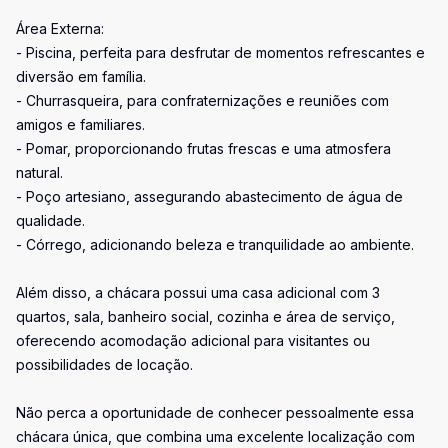
Área Externa:
- Piscina, perfeita para desfrutar de momentos refrescantes e
diversão em família.
- Churrasqueira, para confraternizações e reuniões com
amigos e familiares.
- Pomar, proporcionando frutas frescas e uma atmosfera
natural.
- Poço artesiano, assegurando abastecimento de água de
qualidade.
- Córrego, adicionando beleza e tranquilidade ao ambiente.
Além disso, a chácara possui uma casa adicional com 3
quartos, sala, banheiro social, cozinha e área de serviço,
oferecendo acomodação adicional para visitantes ou
possibilidades de locação.
Não perca a oportunidade de conhecer pessoalmente essa
chácara única, que combina uma excelente localização com