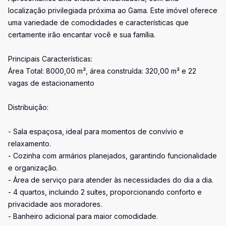
localização privilegiada próxima ao Gama. Este imóvel oferece
uma variedade de comodidades e características que
certamente irão encantar você e sua família.
Principais Características:
Área Total: 8000,00 m², área construída: 320,00 m² e 22
vagas de estacionamento
Distribuição:
- Sala espaçosa, ideal para momentos de convívio e
relaxamento.
- Cozinha com armários planejados, garantindo funcionalidade
e organização.
- Área de serviço para atender às necessidades do dia a dia.
- 4 quartos, incluindo 2 suítes, proporcionando conforto e
privacidade aos moradores.
- Banheiro adicional para maior comodidade.