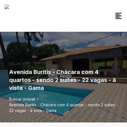
Avenida Buritis - Chácara com 4
quartos - sendo 2 suítes - 22 vagas - à
vista - Gama
Buscar imóvel
Avenida Buritis - Chácara com 4 quartos - sendo 2 suítes -
22 vagas - à vista - Gama