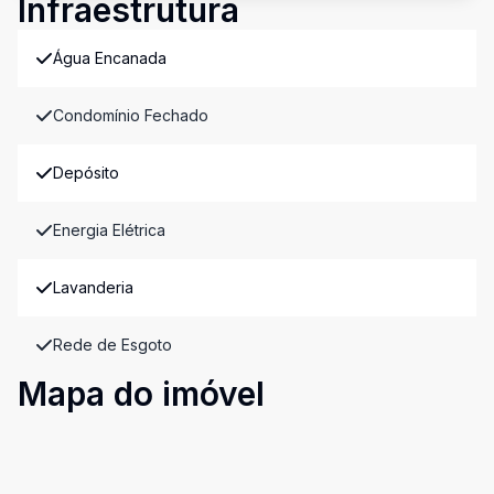
Infraestrutura
Água Encanada
Condomínio Fechado
Depósito
Energia Elétrica
Lavanderia
Rede de Esgoto
Mapa do imóvel