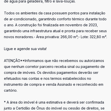
de água para geladeira, filtro e lava-louças.
Todos os ambientes da casa possuem pontos para instalação
de ar-condicionado, garantindo conforto térmico durante todo
o ano. A construção foi finalizada em novembro de 2023,
garantindo uma infraestrutura atual e pronta para receber seus
novos moradores.- Área privativa: 266,00 m²;- Lote: 322,80 m².
Ligue e agende sua visita!
ATENÇÃO**Informamos que não recebemos ou autorizamos
que nenhum corretor parceiro receba sinal ou pagamento de
compra de imóveis. Os devidos pagamentos deverão ser
efetuados nas contas e nos termos estabelecidos no
instrumento de compra e venda Assinado e reconhecido em
cartório.
* A área do imóvel é uma estimativa e deverá ser confirmada
junto a Certidão de Ônus do imóvel ou cessão de direitos, se