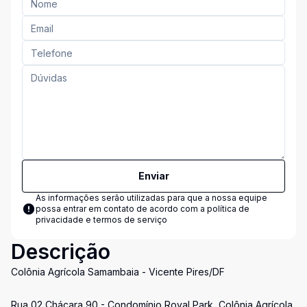
Enviar
As informações serão utilizadas para que a nossa equipe
possa entrar em contato de acordo com a
política de
privacidade e termos de serviço
Descrição
Colônia Agrícola Samambaia - Vicente Pires/DF
Rua 02 Chácara 90 - Condomínio Royal Park, Colônia Agrícola