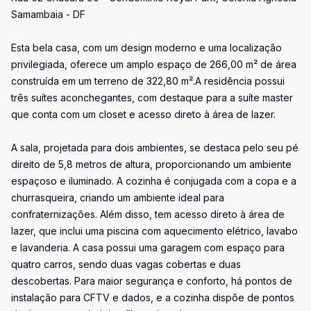
Samambaia - DF
Esta bela casa, com um design moderno e uma localização
privilegiada, oferece um amplo espaço de 266,00 m² de área
construída em um terreno de 322,80 m².A residência possui
três suítes aconchegantes, com destaque para a suíte master
que conta com um closet e acesso direto à área de lazer.
A sala, projetada para dois ambientes, se destaca pelo seu pé
direito de 5,8 metros de altura, proporcionando um ambiente
espaçoso e iluminado. A cozinha é conjugada com a copa e a
churrasqueira, criando um ambiente ideal para
confraternizações. Além disso, tem acesso direto à área de
lazer, que inclui uma piscina com aquecimento elétrico, lavabo
e lavanderia. A casa possui uma garagem com espaço para
quatro carros, sendo duas vagas cobertas e duas
descobertas. Para maior segurança e conforto, há pontos de
instalação para CFTV e dados, e a cozinha dispõe de pontos