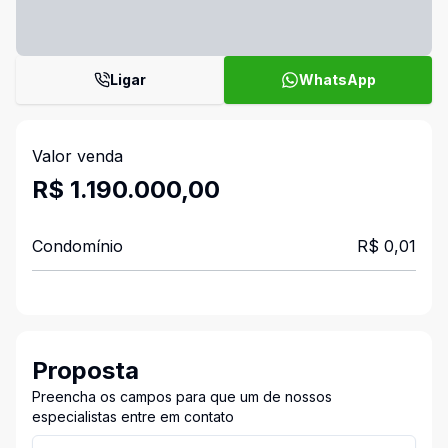
Ligar
WhatsApp
Valor venda
R$ 1.190.000,00
Condomínio
R$ 0,01
Proposta
Preencha os campos para que um de nossos
especialistas entre em contato