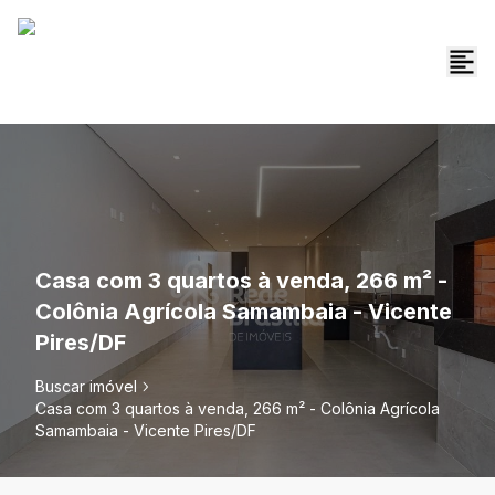
Casa com 3 quartos à venda, 266 m² -
Colônia Agrícola Samambaia - Vicente
Pires/DF
Buscar imóvel
Casa com 3 quartos à venda, 266 m² - Colônia Agrícola
Samambaia - Vicente Pires/DF