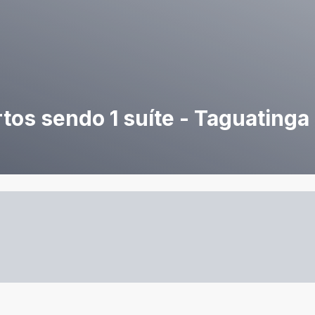
os sendo 1 suíte - Taguatinga