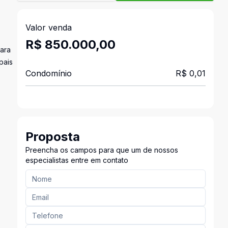
Valor venda
R$ 850.000,00
para
pais
Condomínio
R$ 0,01
Proposta
Preencha os campos para que um de nossos
especialistas entre em contato