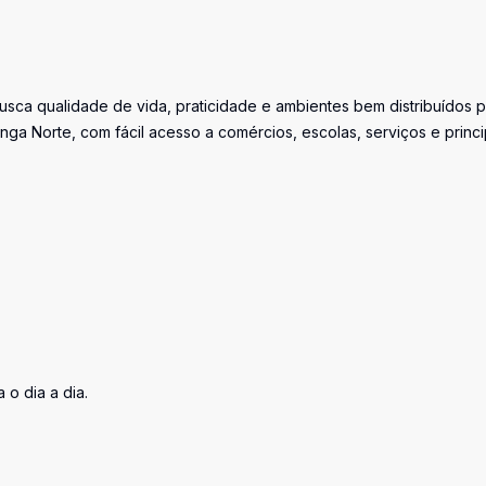
usca qualidade de vida, praticidade e ambientes bem distribuídos 
nga Norte, com fácil acesso a comércios, escolas, serviços e princi
 o dia a dia.