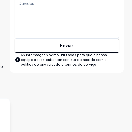
Enviar
As informações serão utilizadas para que a nossa
equipe possa entrar em contato de acordo com a
política de privacidade e termos de serviço
de