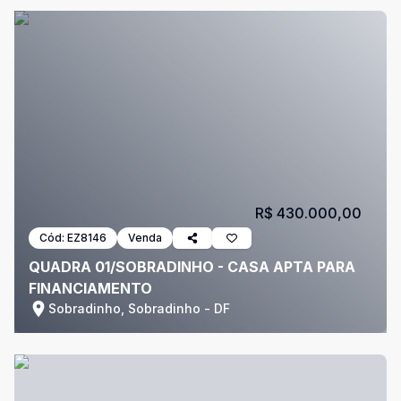
R$ 430.000,00
Cód:
EZ8146
Venda
QUADRA 01/SOBRADINHO - CASA APTA PARA
FINANCIAMENTO
Sobradinho, Sobradinho - DF