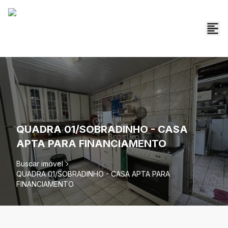
QUADRA 01/SOBRADINHO - CASA
APTA PARA FINANCIAMENTO
Buscar imóvel
QUADRA 01/SOBRADINHO - CASA APTA PARA
FINANCIAMENTO