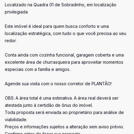
Localizado na Quadra 01 de Sobradinho, em localização
privilegiada
Este imóvel é ideal para quem busca conforto e uma
localização estratégica, com tudo o que você precisa ao seu
redor.
Conta ainda com cozinha funcional, garagem coberta e uma
excelente área de churrasqueira para aproveitar momentos
especiais com a família e amigos.
Agende sua visita com o nosso corretor de PLANTÃO!
OBS: A área total é uma estimativa. A área real deverá ser
atestada junto à certidão de ônus do imóvel.
Toda proposta será enviada ao proprietário para análise de
viabilidade.
Preços e informações sujeitos a alteração sem aviso prévio.
Confirme antes de fazer sua proposta.