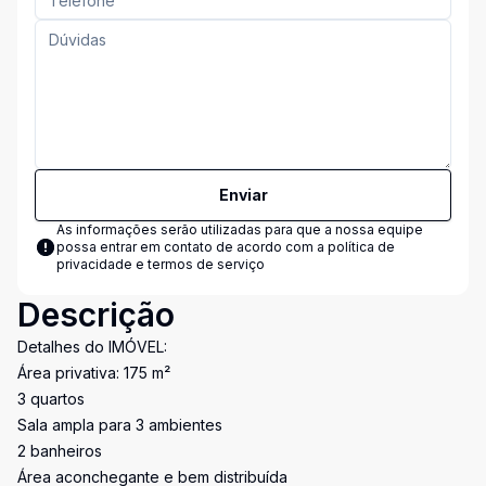
Enviar
As informações serão utilizadas para que a nossa equipe
possa entrar em contato de acordo com a
política de
privacidade e termos de serviço
Descrição
Detalhes do IMÓVEL:
Área privativa: 175 m²
3 quartos
Sala ampla para 3 ambientes
2 banheiros
Área aconchegante e bem distribuída