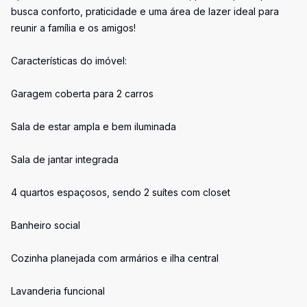
busca conforto, praticidade e uma área de lazer ideal para
reunir a família e os amigos!
Características do imóvel:
Garagem coberta para 2 carros
Sala de estar ampla e bem iluminada
Sala de jantar integrada
4 quartos espaçosos, sendo 2 suítes com closet
Banheiro social
Cozinha planejada com armários e ilha central
Lavanderia funcional