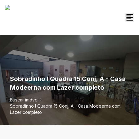
Sobradinho I Quadra 15 Conj, A - Casa
Modeerna com Lazer completo
Buscar imóvel
Sobradinho I Quadra 15 Conj, A - Casa Modeerna com
Lazer completo