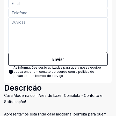
Enviar
As informações serão utilizadas para que a nossa equipe
possa entrar em contato de acordo com a
política de
privacidade e termos de serviço
Descrição
Casa Moderna com Área de Lazer Completa - Conforto e
Sofisticação!
Apresentamos esta linda casa moderna, perfeita para quem