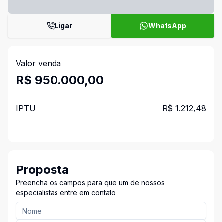
Ligar
WhatsApp
Valor venda
R$ 950.000,00
IPTU
R$ 1.212,48
Proposta
Preencha os campos para que um de nossos
especialistas entre em contato