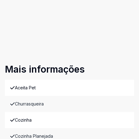
Mais informações
Aceita Pet
Churrasqueira
Cozinha
Cozinha Planejada