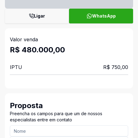
Ligar
WhatsApp
Valor venda
R$ 480.000,00
IPTU
R$ 750,00
Proposta
Preencha os campos para que um de nossos
especialistas entre em contato