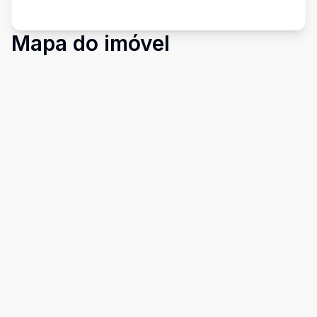
Mapa do imóvel