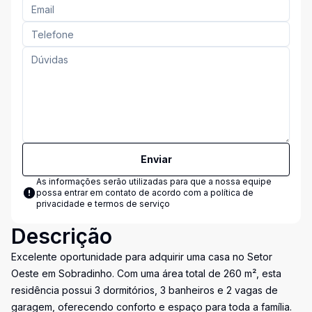
Enviar
As informações serão utilizadas para que a nossa equipe
possa entrar em contato de acordo com a
política de
privacidade e termos de serviço
Descrição
Excelente oportunidade para adquirir uma casa no Setor
Oeste em Sobradinho. Com uma área total de 260 m², esta
residência possui 3 dormitórios, 3 banheiros e 2 vagas de
garagem, oferecendo conforto e espaço para toda a família.