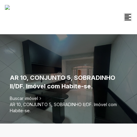
AR 10, CONJUNTO 5, SOBRADINHO
II/DF. Imóvel com Habite-se.
Buscar imóvel
AR 10, CONJUNTO 5, SOBRADINHO II/DF. Imóvel com
Habite-se.