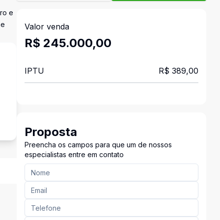
ro e
 e
Valor venda
R$ 245.000,00
IPTU
R$ 389,00
s
Proposta
Preencha os campos para que um de nossos
especialistas entre em contato