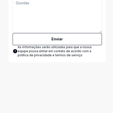
Enviar
As informações serão utilizadas para que a nossa
equipe possa entrar em contato de acordo com a
política de privacidade e termos de serviço