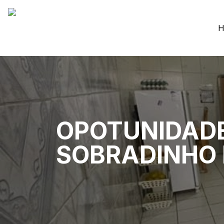
H
OPOTUNIDADE
SOBRADINHO I