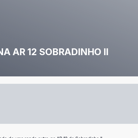
A AR 12 SOBRADINHO II