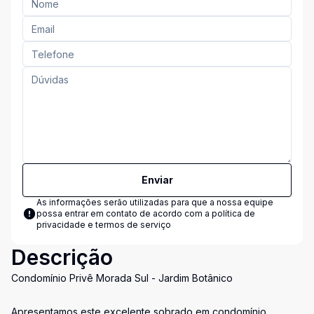
Enviar
As informações serão utilizadas para que a nossa equipe
possa entrar em contato de acordo com a
política de
privacidade e termos de serviço
Descrição
Condomínio Privê Morada Sul - Jardim Botânico
Apresentamos este excelente sobrado em condomínio