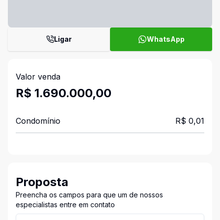
Ligar
WhatsApp
Valor venda
R$ 1.690.000,00
Condomínio
R$ 0,01
Proposta
Preencha os campos para que um de nossos
especialistas entre em contato