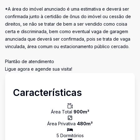
*A área do imóvel anunciado é uma estimativa e deverá ser
confirmada junto à certidão de ônus do imóvel ou cessão de
direitos, se não se tratar de bem a ser vendido como coisa
certa e discriminada, bem como eventual vaga de garagem
anunciada que deverá ser confirmada, pois se trata de vaga
vinculada, área comum ou estacionamento público cercado.
Plantão de atendimento
Ligue agora e agende sua visita!
Características
Área Total
900
m²
Área Privativa
480
m²
5
Dormitório
s