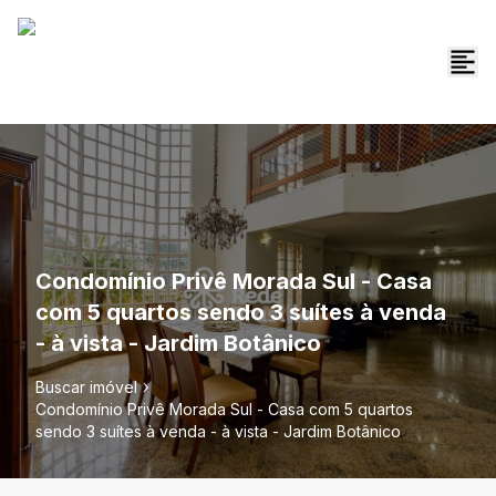
Condomínio Privê Morada Sul - Casa
com 5 quartos sendo 3 suítes à venda
- à vista - Jardim Botânico
Buscar imóvel
Condomínio Privê Morada Sul - Casa com 5 quartos
sendo 3 suítes à venda - à vista - Jardim Botânico