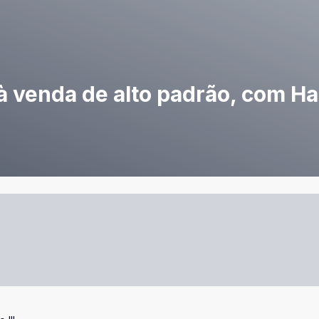
 à venda de alto padrão, com Ha