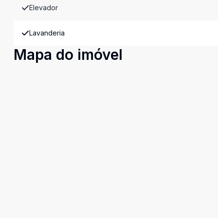
Elevador
Lavanderia
Mapa do imóvel