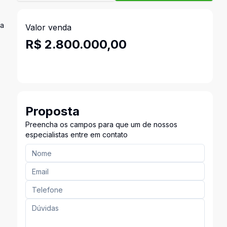
da
Valor venda
R$ 2.800.000,00
Proposta
Preencha os campos para que um de nossos
especialistas entre em contato