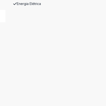
Energia Elétrica