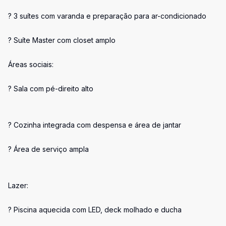
? 3 suítes com varanda e preparação para ar-condicionado
? Suíte Master com closet amplo
Áreas sociais:
? Sala com pé-direito alto
? Cozinha integrada com despensa e área de jantar
? Área de serviço ampla
Lazer:
? Piscina aquecida com LED, deck molhado e ducha