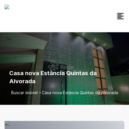
Casa nova Estância Quintas da
Alvorada
Buscar imóvel
Casa nova Estância Quintas da Alvorada