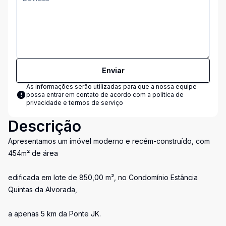
Enviar
As informações serão utilizadas para que a nossa equipe
possa entrar em contato de acordo com a
política de
privacidade e termos de serviço
Descrição
Apresentamos um imóvel moderno e recém-construído, com
454m² de área
edificada em lote de 850,00 m², no Condomínio Estância
Quintas da Alvorada,
a apenas 5 km da Ponte JK.