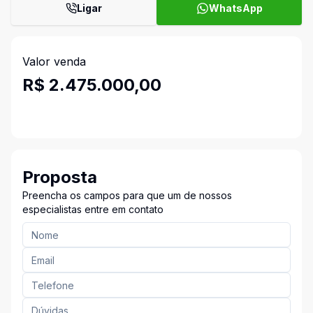
Ligar
WhatsApp
Valor venda
R$ 2.475.000,00
Proposta
Preencha os campos para que um de nossos
especialistas entre em contato