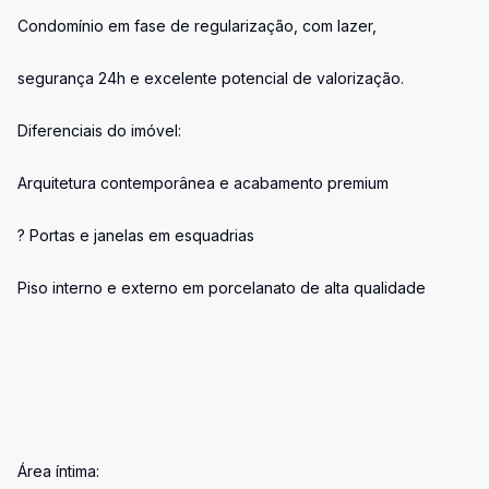
Condomínio em fase de regularização, com lazer,
segurança 24h e excelente potencial de valorização.
Diferenciais do imóvel:
Arquitetura contemporânea e acabamento premium
? Portas e janelas em esquadrias
Piso interno e externo em porcelanato de alta qualidade
Área íntima: