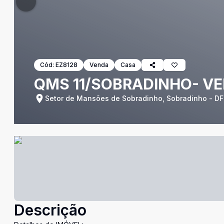
Cód:
EZ8128
Venda
Casa
QMS 11/SOBRADINHO- VE
Setor de Mansões de Sobradinho, Sobradinho - DF
Descrição