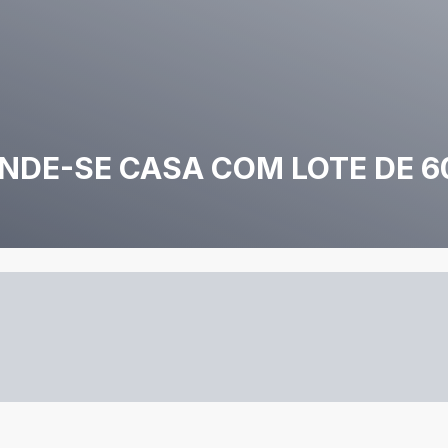
NDE-SE CASA COM LOTE DE 