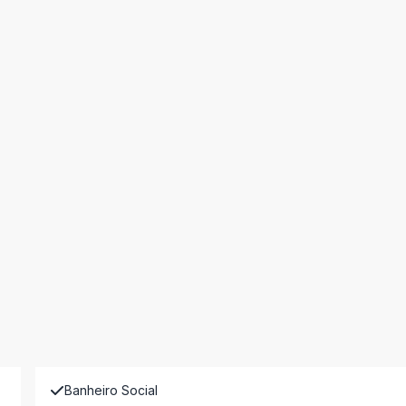
Banheiro Social