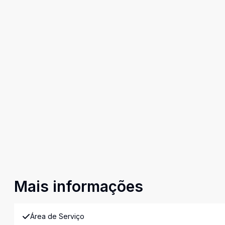
Mais informações
Área de Serviço